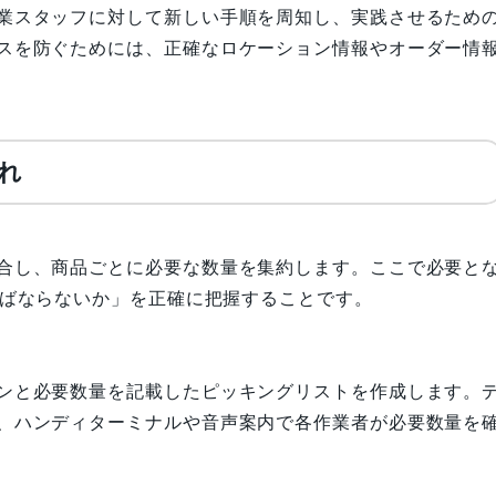
業スタッフに対して新しい手順を周知し、実践させるため
スを防ぐためには、正確なロケーション情報やオーダー情
れ
合し、商品ごとに必要な数量を集約します。ここで必要と
ればならないか」を正確に把握することです。
ンと必要数量を記載したピッキングリストを作成します。
、ハンディターミナルや音声案内で各作業者が必要数量を