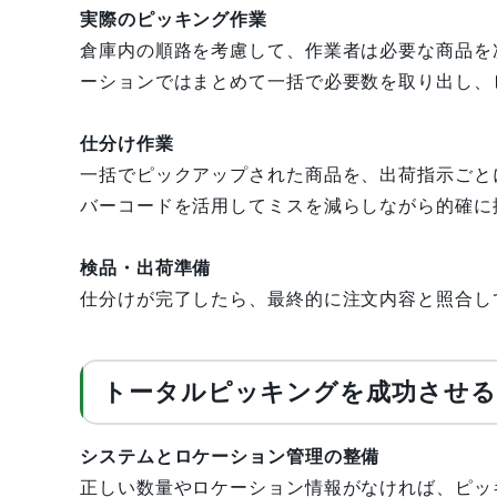
実際のピッキング作業
倉庫内の順路を考慮して、作業者は必要な商品を
ーションではまとめて一括で必要数を取り出し、
仕分け作業
一括でピックアップされた商品を、出荷指示ごと
バーコードを活用してミスを減らしながら的確に
検品・出荷準備
仕分けが完了したら、最終的に注文内容と照合し
トータルピッキングを成功させ
システムとロケーション管理の整備
正しい数量やロケーション情報がなければ、ピッ