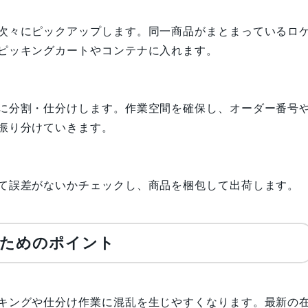
次々にピックアップします。同一商品がまとまっているロ
ピッキングカートやコンテナに入れます。
に分割・仕分けします。作業空間を確保し、オーダー番号
振り分けていきます。
て誤差がないかチェックし、商品を梱包して出荷します。
るためのポイント
キングや仕分け作業に混乱を生じやすくなります。最新の