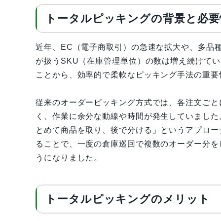
トータルピッキングの背景と必要
近年、EC（電子商取引）の急速な拡大や、多品
が扱うSKU（在庫管理単位）の数は増え続けて
ことから、効率的で柔軟なピッキング手法の重要
従来のオーダーピッキング方式では、各注文ごと
く、作業に余分な動線や時間が発生していました
とめて商品を取り、後で分ける」というアプロー
ることで、一度の倉庫巡回で複数のオーダー分を
うになりました。
トータルピッキングのメリット