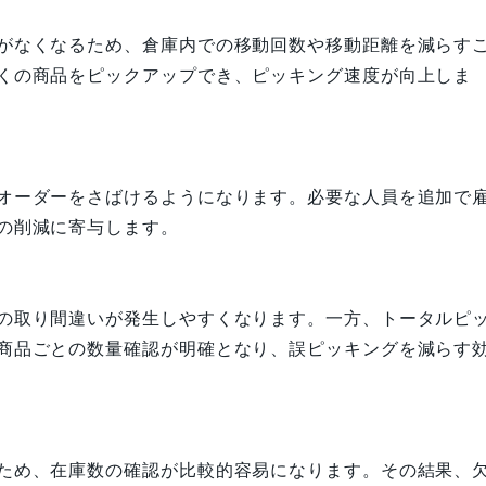
がなくなるため、倉庫内での移動回数や移動距離を減らす
くの商品をピックアップでき、ピッキング速度が向上しま
オーダーをさばけるようになります。必要な人員を追加で
の削減に寄与します。
の取り間違いが発生しやすくなります。一方、トータルピ
商品ごとの数量確認が明確となり、誤ピッキングを減らす
ため、在庫数の確認が比較的容易になります。その結果、