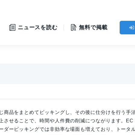
」
ニュースを読む
無料で掲載
じ商品をまとめてピッキングし、その後に仕分けを行う手
上させることで、時間や人件費の削減につながります。EC
ーダーピッキングでは非効率な場面も増えており、トータ