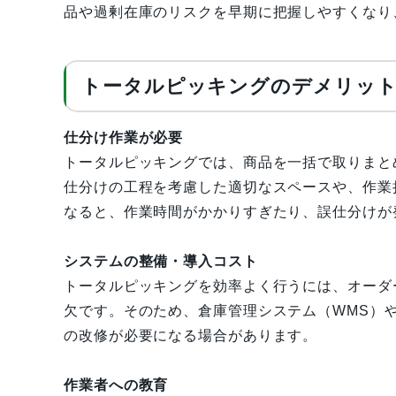
品や過剰在庫のリスクを早期に把握しやすくなり
トータルピッキングのデメリッ
仕分け作業が必要
トータルピッキングでは、商品を一括で取りまと
仕分けの工程を考慮した適切なスペースや、作業
なると、作業時間がかかりすぎたり、誤仕分けが
システムの整備・導入コスト
トータルピッキングを効率よく行うには、オーダ
欠です。そのため、倉庫管理システム（WMS）
の改修が必要になる場合があります。
作業者への教育