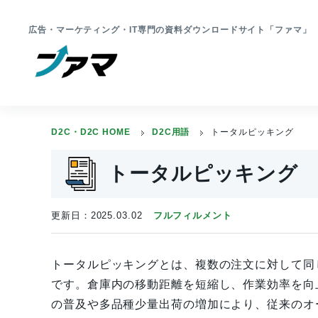
広告・マーケティング・IT専門の資料ダウンロードサイト「ファマ
D2C・D2C HOME
D2C用語
トータルピッキング
トータルピッキング
更新日：2025.03.02
フルフィルメント
トータルピッキングとは、複数の注文に対して同
です。倉庫内の移動距離を短縮し、作業効率を向
の普及や多品種少量出荷の増加により、従来のオ