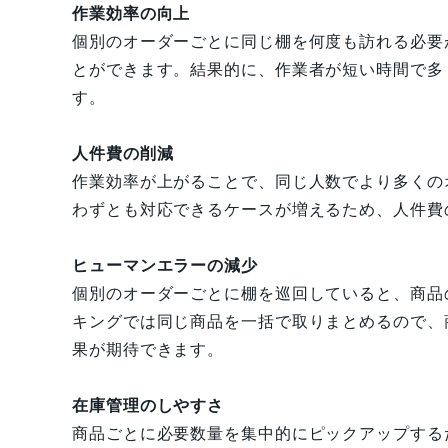
作業効率の向上
個別のオーダーごとに同じ棚を何度も訪れる必要
とができます。結果的に、作業者が短い時間で多
す。
人件費の削減
作業効率が上がることで、同じ人数でより多くの
わずとも対応できるケースが増えるため、人件費
ヒューマンエラーの減少
個別のオーダーごとに棚を巡回していると、商品
キングでは同じ商品を一括で取りまとめるので、
果が期待できます。
在庫管理のしやすさ
商品ごとに必要数量を集中的にピックアップする