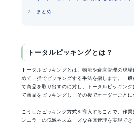
まとめ
トータルピッキングとは？
トータルピッキングとは、物流や倉庫管理の現場
めて一括でピッキングする手法を指します。一般
て商品を取り出すのに対し、トータルピッキング
て商品をピッキングし、その後でオーダーごとに
こうしたピッキング方式を導入することで、作業
ンエラーの低減やスムーズな在庫管理を実現でき