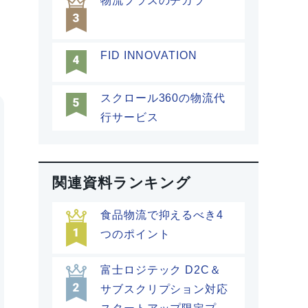
物流プラスのチカラ
FID INNOVATION
スクロール360の物流代
行サービス
関連資料ランキング
食品物流で抑えるべき4
つのポイント
富士ロジテック D2C＆
サブスクリプション対応