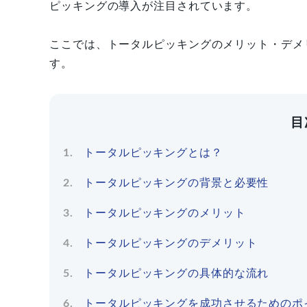
ピッキングの導入が注目されています。
ここでは、トータルピッキングのメリット・デメ
す。
目
トータルピッキングとは？
トータルピッキングの背景と必要性
トータルピッキングのメリット
トータルピッキングのデメリット
トータルピッキングの具体的な流れ
トータルピッキングを成功させるためのポ