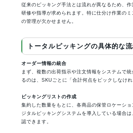
従来のピッキング手法とは流れが異なるため、作
研修や指導が求められます。特に仕分け作業のミ
の管理が欠かせません。
トータルピッキングの具体的な流
オーダー情報の統合
まず、複数の出荷指示や注文情報をシステムで統
るのは、SKUごとに「合計何点をピックしなけ
ピッキングリストの作成
集約した数量をもとに、各商品の保管ロケーショ
ジタルピッキングシステムを導入している場合は
認できます。