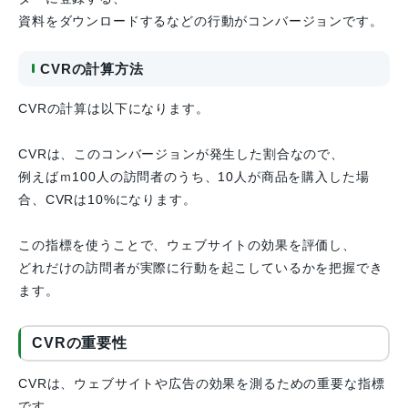
資料をダウンロードするなどの行動がコンバージョンです。
CVR
の計算方法
CVRの計算は以下になります。
CVRは、このコンバージョンが発生した割合なので、
例えばｍ100人の訪問者のうち、10人が商品を購入した場
合、CVRは10%になります。
この指標を使うことで、ウェブサイトの効果を評価し、
どれだけの訪問者が実際に行動を起こしているかを把握でき
ます。
CVRの重要性
CVRは、ウェブサイトや広告の効果を測るための重要な指標
です。