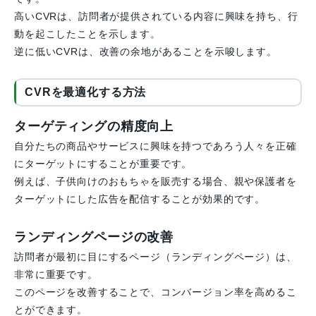
高いCVRは、訪問者が提供されている内容に興味を持ち、行
動を起こしたことを示します。
逆に低いCVRは、改善の余地があることを示唆します。
CVRを最適化する方法
ターゲティングの精度向上
自分たちの商品やサービスに興味を持つであろう人々を正確
にターゲットにすることが重要です。
例えば、子供向けのおもちゃを販売する場合、親や保護者を
ターゲットにした広告を配信することが効果的です。
ランディングページの改善
訪問者が最初に目にするページ（ランディングページ）は、
非常に重要です。
このページを改善することで、コンバージョン率を高めるこ
とができます。