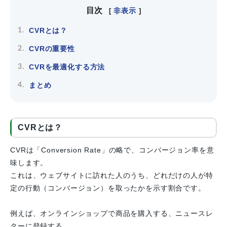
目次
非表示
[
]
CVRとは？
CVRの重要性
CVRを最適化する方法
まとめ
CVRとは？
CVRは「Conversion Rate」の略で、コンバージョン率を意
味します。
これは、ウェブサイトに訪れた人のうち、どれだけの人が特
定の行動（コンバージョン）を取ったかを示す割合です。
例えば、オンラインショップで商品を購入する、ニュースレ
ターに登録する、