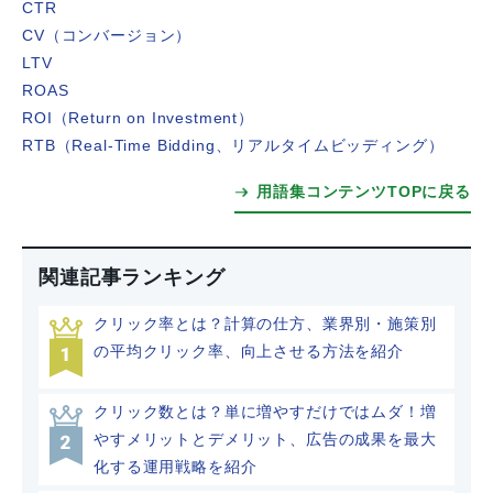
CTR
CV（コンバージョン）
LTV
ROAS
ROI（Return on Investment）
RTB（Real-Time Bidding、リアルタイムビッディング）
用語集コンテンツTOPに戻る
関連記事ランキング
クリック率とは？計算の仕方、業界別・施策別
の平均クリック率、向上させる方法を紹介
クリック数とは？単に増やすだけではムダ！増
やすメリットとデメリット、広告の成果を最大
化する運用戦略を紹介