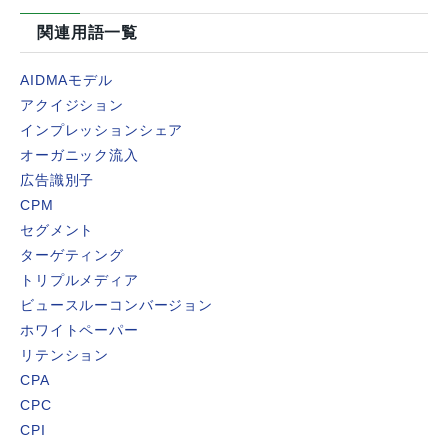
関連用語一覧
AIDMAモデル
アクイジション
インプレッションシェア
オーガニック流入
広告識別子
CPM
セグメント
ターゲティング
トリプルメディア
ビュースルーコンバージョン
ホワイトペーパー
リテンション
CPA
CPC
CPI