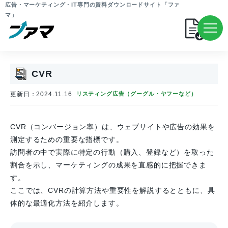
広告・マーケティング・IT専門の資料ダウンロードサイト「ファ
マ」
CVR
更新日：2024.11.16
リスティング広告（グーグル・ヤフーなど）
CVR（コンバージョン率）は、ウェブサイトや広告の効果を
測定するための重要な指標です。
訪問者の中で実際に特定の行動（購入、登録など）を取った
割合を示し、マーケティングの成果を直感的に把握できま
す。
ここでは、CVRの計算方法や重要性を解説するとともに、具
体的な最適化方法を紹介します。