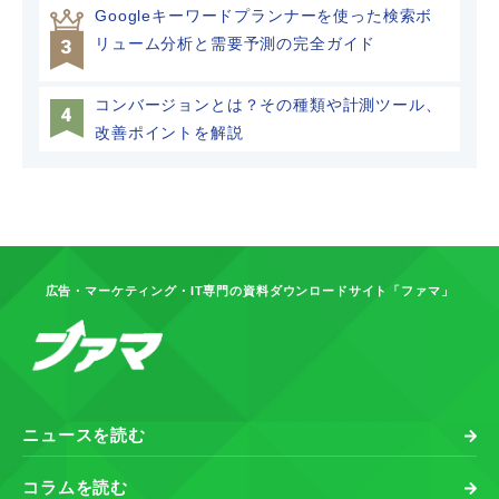
Googleキーワードプランナーを使った検索ボ
リューム分析と需要予測の完全ガイド
コンバージョンとは？その種類や計測ツール、
改善ポイントを解説
広告・マーケティング・IT専門の資料ダウンロードサイト「ファマ」
ニュースを読む
コラムを読む