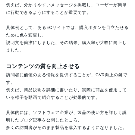
例えば、分かりやすいメッセージを掲載し、ユーザーが簡単
に行動できるようにすることが重要です。
具体例として、あるECサイトでは、購入ボタンを目立たせる
ために色を変更し、
説明文を簡潔にしました。その結果、購入率が大幅に向上し
ました。
コンテンツの質を向上させる
訪問者に価値のある情報を提供することが、CVR向上の鍵で
す。
例えば、商品説明を詳細に書いたり、実際に商品を使用して
いる様子を動画で紹介することが効果的です。
具体的には、ソフトウェア企業が、製品の使い方を詳しく説
明したブログ記事を公開したところ、
多くの訪問者がそのまま製品を購入するようになりました。