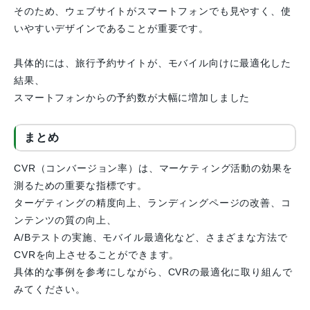
そのため、ウェブサイトがスマートフォンでも見やすく、使
いやすいデザインであることが重要です。
具体的には、旅行予約サイトが、モバイル向けに最適化した
結果、
スマートフォンからの予約数が大幅に増加しました
まとめ
CVR（コンバージョン率）は、マーケティング活動の効果を
測るための重要な指標です。
ターゲティングの精度向上、ランディングページの改善、コ
ンテンツの質の向上、
A/Bテストの実施、モバイル最適化など、さまざまな方法で
CVRを向上させることができます。
具体的な事例を参考にしながら、CVRの最適化に取り組んで
みてください。