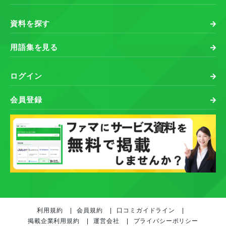
資料を探す
用語集を見る
ログイン
会員登録
利用規約
会員規約
口コミガイドライン
掲載企業利用規約
運営会社
プライバシーポリシー