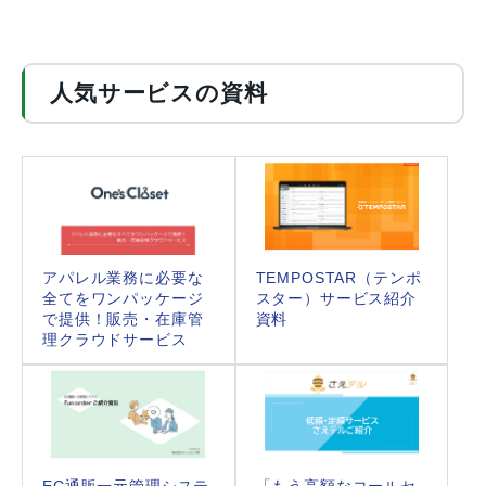
人気サービスの資料
アパレル業務に必要な
TEMPOSTAR（テンポ
全てをワンパッケージ
スター）サービス紹介
で提供！販売・在庫管
資料
理クラウドサービス
EC通販一元管理システ
「もう高額なコールセ