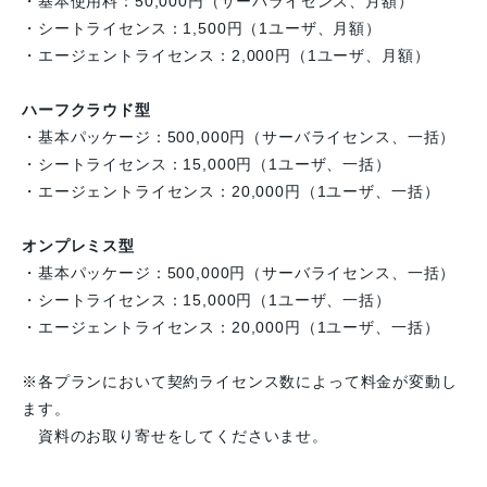
・基本使用料：50,000円（サーバライセンス、月額）
・シートライセンス：1,500円（1ユーザ、月額）
・エージェントライセンス：2,000円（1ユーザ、月額）
ハーフクラウド型
・基本パッケージ：500,000円（サーバライセンス、一括）
・シートライセンス：15,000円（1ユーザ、一括）
・エージェントライセンス：20,000円（1ユーザ、一括）
オンプレミス型
・基本パッケージ：500,000円（サーバライセンス、一括）
・シートライセンス：15,000円（1ユーザ、一括）
・エージェントライセンス：20,000円（1ユーザ、一括）
※各プランにおいて契約ライセンス数によって料金が変動し
ます。
資料のお取り寄せをしてくださいませ。