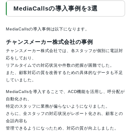
MediaCallsの導入事例を3選
MediaCallsの導入事例は以下になります。
チャンスメーカー株式会社の事例
チャンスメーカー株式会社では、各スタッフが個別に電話対
応をしており、
リアルタイムでの対応状況や件数の把握が困難でした。
また、顧客対応の質を改善するための具体的なデータも不足
していました。
MediaCallsを導入することで、ACD機能を活用し、呼分配が
自動化され、
特定のスタッフに業務が偏らないようになりました。
さらに、全スタッフの対応状況がレポート化され、顧客との
会話内容も
管理できるようになったため、対応の質が向上しました。