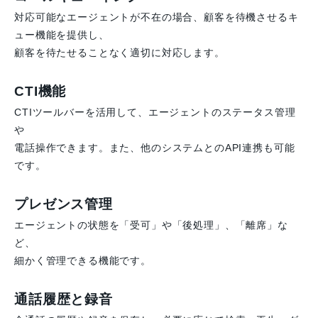
対応可能なエージェントが不在の場合、顧客を待機させるキ
ュー機能を提供し、
顧客を待たせることなく適切に対応します。
CTI機能
CTIツールバーを活用して、エージェントのステータス管理
や
電話操作できます。また、他のシステムとのAPI連携も可能
です。
プレゼンス管理
エージェントの状態を「受可」や「後処理」、「離席」な
ど、
細かく管理できる機能です。
通話履歴と録音