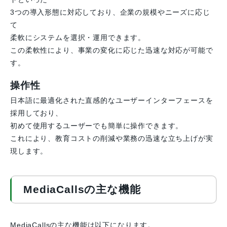
3つの導入形態に対応しており、企業の規模やニーズに応じ
て
柔軟にシステムを選択・運用できます。
この柔軟性により、事業の変化に応じた迅速な対応が可能で
す。
操作性
日本語に最適化された直感的なユーザーインターフェースを
採用しており、
初めて使用するユーザーでも簡単に操作できます。
これにより、教育コストの削減や業務の迅速な立ち上げが実
現します。
MediaCallsの主な機能
MediaCallsの主な機能は以下になります。