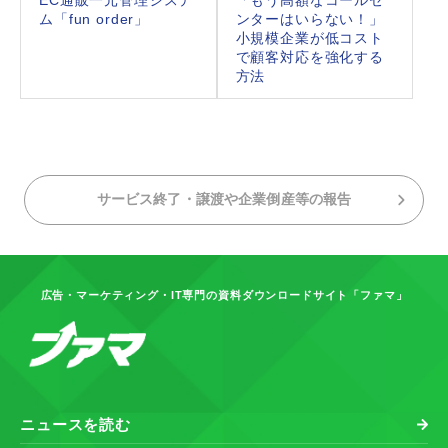
ム「fun order」
ンターはいらない！」
小規模企業が低コスト
で顧客対応を強化する
方法
サービス終了・譲渡や企業倒産等の報告
広告・マーケティング・IT専門の資料ダウンロードサイト「ファマ」
ニュースを読む