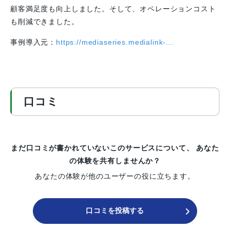
顧客満足度も向上しました。そして、オペレーションコスト
も削減できました。
事例導入元：
https://mediaseries.medialink-...
口コミ
まだ口コミが書かれていないこのサービスについて、
あなた
の体験を共有しませんか？
あなたの体験が他のユーザーの役に立ちます。
口コミを投稿する