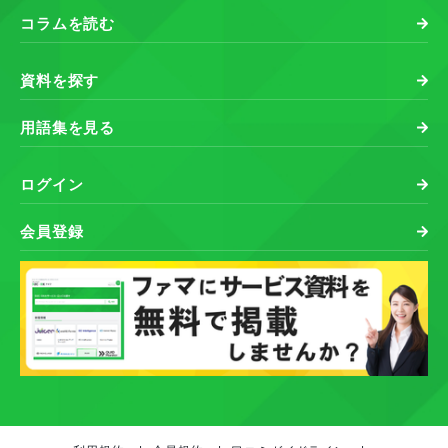
コラムを読む
資料を探す
用語集を見る
ログイン
会員登録