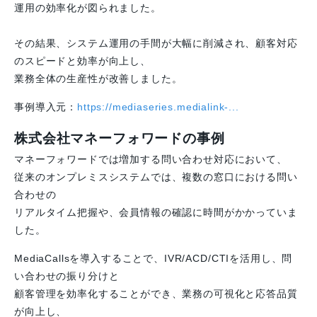
運用の効率化が図られました。
その結果、システム運用の手間が大幅に削減され、顧客対応
のスピードと効率が向上し、
業務全体の生産性が改善しました。
事例導入元：
https://mediaseries.medialink-...
株式会社マネーフォワードの事例
マネーフォワードでは増加する問い合わせ対応において、
従来のオンプレミスシステムでは、複数の窓口における問い
合わせの
リアルタイム把握や、会員情報の確認に時間がかかっていま
した。
MediaCallsを導入することで、IVR/ACD/CTIを活用し、問
い合わせの振り分けと
顧客管理を効率化することができ、業務の可視化と応答品質
が向上し、