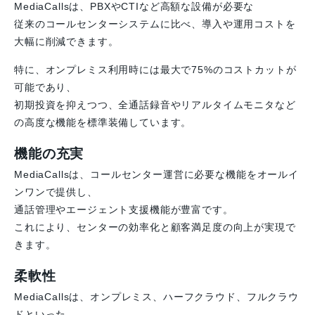
MediaCallsは、PBXやCTIなど高額な設備が必要な
従来のコールセンターシステムに比べ、導入や運用コストを
大幅に削減できます。
特に、オンプレミス利用時には最大で75%のコストカットが
可能であり、
初期投資を抑えつつ、全通話録音やリアルタイムモニタなど
の高度な機能を標準装備しています。
機能の充実
MediaCallsは、コールセンター運営に必要な機能をオールイ
ンワンで提供し、
通話管理やエージェント支援機能が豊富です。
これにより、センターの効率化と顧客満足度の向上が実現で
きます。
柔軟性
MediaCallsは、オンプレミス、ハーフクラウド、フルクラウ
ドといった