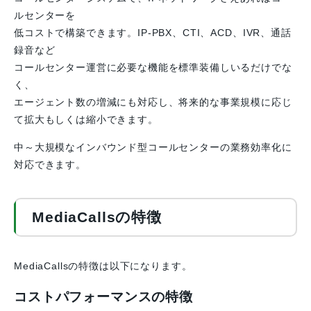
ルセンターを
低コストで構築できます。IP-PBX、CTI、ACD、IVR、通話
録音など
コールセンター運営に必要な機能を標準装備しいるだけでな
く、
エージェント数の増減にも対応し、将来的な事業規模に応じ
て拡大もしくは縮小できます。
中～大規模なインバウンド型コールセンターの業務効率化に
対応できます。
MediaCallsの特徴
MediaCallsの特徴は以下になります。
コストパフォーマンスの特徴