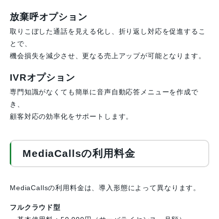
放棄呼オプション
取りこぼした通話を見える化し、折り返し対応を促進するこ
とで、
機会損失を減少させ、更なる売上アップが可能となります。
IVRオプション
専門知識がなくても簡単に音声自動応答メニューを作成で
き、
顧客対応の効率化をサポートします。
MediaCallsの利用料金
MediaCallsの利用料金は、導入形態によって異なります。
フルクラウド型