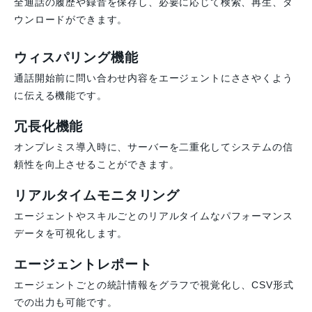
全通話の履歴や録音を保存し、必要に応じて検索、再生、ダ
ウンロードができます。
ウィスパリング機能
通話開始前に問い合わせ内容をエージェントにささやくよう
に伝える機能です。
冗長化機能
オンプレミス導入時に、サーバーを二重化してシステムの信
頼性を向上させることができます。
リアルタイムモニタリング
エージェントやスキルごとのリアルタイムなパフォーマンス
データを可視化します。
エージェントレポート
エージェントごとの統計情報をグラフで視覚化し、CSV形式
での出力も可能です。