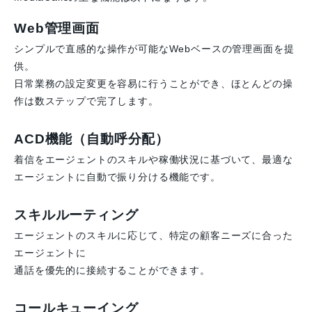
Web管理画面
シンプルで直感的な操作が可能なWebベースの管理画面を提
供。
日常業務の設定変更を容易に行うことができ、ほとんどの操
作は数ステップで完了します。
ACD機能（自動呼分配）
着信をエージェントのスキルや稼働状況に基づいて、最適な
エージェントに自動で振り分ける機能です。
スキルルーティング
エージェントのスキルに応じて、特定の顧客ニーズに合った
エージェントに
通話を優先的に接続することができます。
コールキューイング