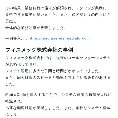
その結果、業務負荷の偏りが解消され、スタッフが業務に
集中できる環境が整いました。また、顧客満足度の向上にも
貢献し、
全体的な業務効率が改善しました。
事例導入元：
https://mediaseries.medialink-...
フィスメック株式会社の事例
フィスメック株式会社では、従来のコールセンターシステム
が老朽化しており、
システム運用に多大な手間と時間がかかっていました。
また、顧客対応のスピードと効率を向上させる必要がありま
した。
MediaCallsを導入することで、システム運用の負荷が大幅に
軽減され、
迅速な顧客対応が実現しました。また、柔軟なシステム構成
により、