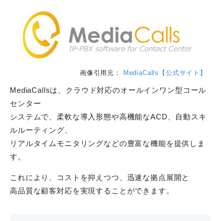
画像引用元：
MediaCalls【公式サイト】
MediaCallsは、クラウド対応のオールインワン型コール
センター
システムで、柔軟な導入形態や高機能なACD、自動スキ
ルルーティング、
リアルタイムモニタリングなどの豊富な機能を提供しま
す。
これにより、コストを抑えつつ、迅速な拠点展開と
高品質な顧客対応を実現することができます。