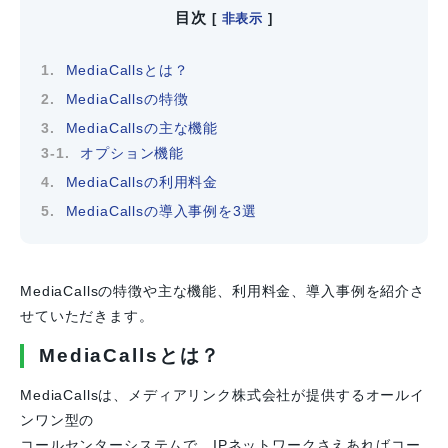
目次
[
非表示
]
MediaCallsとは？
MediaCallsの特徴
MediaCallsの主な機能
オプション機能
MediaCallsの利用料金
MediaCallsの導入事例を3選
MediaCallsの特徴や主な機能、利用料金、導入事例を紹介さ
せていただきます。
MediaCallsとは？
MediaCallsは、メディアリンク株式会社が提供するオールイ
ンワン型の
コールセンターシステムで、IPネットワークさえあればコー