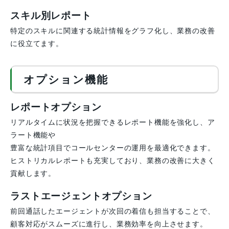
スキル別レポート
特定のスキルに関連する統計情報をグラフ化し、業務の改善
に役立てます。
オプション機能
レポートオプション
リアルタイムに状況を把握できるレポート機能を強化し、ア
ラート機能や
豊富な統計項目でコールセンターの運用を最適化できます。
ヒストリカルレポートも充実しており、業務の改善に大きく
貢献します。
ラストエージェントオプション
前回通話したエージェントが次回の着信も担当することで、
顧客対応がスムーズに進行し、業務効率を向上させます。