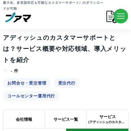
最大化、多言語対応も可能なカスタマーサポート）のダウンロー
ドが可能
アディッシュのカスタマーサポートと
は？サービス概要や対応領域、導入メリッ
トを紹介
- 件
お問合せ・受注管理
受注代行
コールセンター運用代行
サービス
会社情報
サービス一覧
(アディッシュのカスタマーサポート)