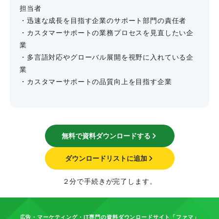
担当者
・迅速な成長を目指す企業のサポート部門の責任者
・カスタマーサポートの業務プロセスを見直したい企
業
・多言語対応やグローバル展開を視野に入れている企
業
・カスタマーサポートの品質向上を目指す企業
無料で資料ダウンロードする
ダウンロードリストに追加
２分で手続きが完了します。
広告・マーケティング・IT専門の資料ダウンロードサイト「ファマ」