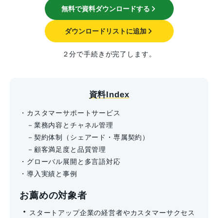
無料で資料ダウンロードする
ダウンロードリストに追加
２分で手続きが完了します。
資料Index
・カスタマーサポートサービス
－業務内容とチャネル管理
－契約体制（シェアード・専属契約）
－顧客満足度と品質管理
・グローバル展開と多言語対応
・導入実績と事例
お薦めの対象者
・
スタートアップ企業の経営者やカスタマーサクセス