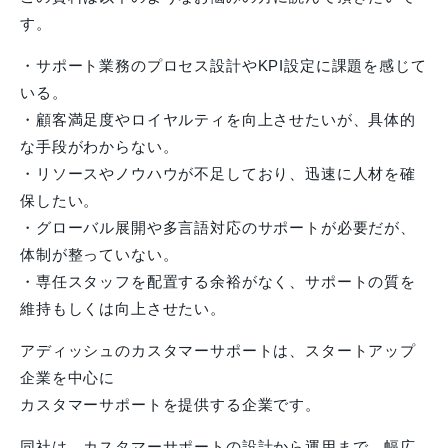
す。
・サポート業務のプロセス設計やKPI設定に課題を感じて
いる。
・顧客満足度やロイヤルティを向上させたいが、具体的
な手段がわからない。
・リソースやノウハウが不足しており、迅速に人材を確
保したい。
・グローバル展開や多言語対応のサポートが必要だが、
体制が整っていない。
・専任スタッフを配置する余裕がなく、サポートの質を
維持もしくは向上させたい。
アディッシュのカスタマーサポートは、スタートアップ
企業を中心に
カスタマーサポートを提供する企業です。
同社は、カスタマーサポートの設計から運用まで、幅広