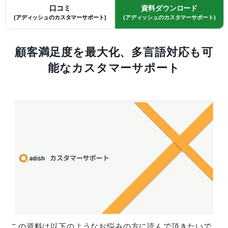
口コミ
資料ダウンロード
(アディッシュのカスタマーサポート)
(アディッシュのカスタマーサポート)
顧客満足度を最大化、多言語対応も可
能なカスタマーサポート
この資料は以下のようなお悩みの方に読んで頂きたいで