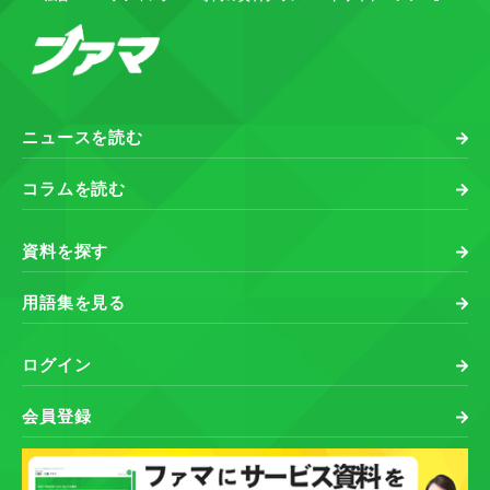
ニュースを読む
コラムを読む
資料を探す
用語集を見る
ログイン
会員登録