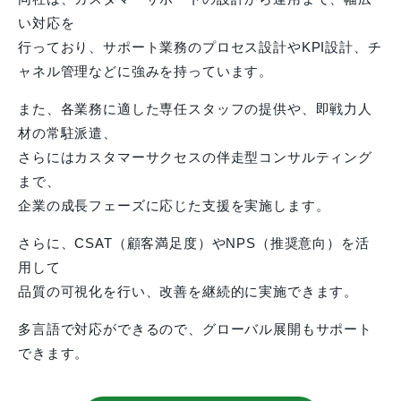
い対応を
行っており、サポート業務のプロセス設計やKPI設計、チ
ャネル管理などに強みを持っています。
また、各業務に適した専任スタッフの提供や、即戦力人
材の常駐派遣、
さらにはカスタマーサクセスの伴走型コンサルティング
まで、
企業の成長フェーズに応じた支援を実施します。
さらに、CSAT（顧客満足度）やNPS（推奨意向）を活
用して
品質の可視化を行い、改善を継続的に実施できます。
多言語で対応ができるので、グローバル展開もサポート
できます。