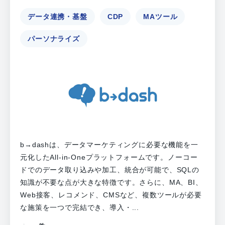
データ連携・基盤
CDP
MAツール
パーソナライズ
b→dashは、データマーケティングに必要な機能を一
元化したAll-in-Oneプラットフォームです。ノーコー
ドでのデータ取り込みや加工、統合が可能で、SQLの
知識が不要な点が大きな特徴です。さらに、MA、BI、
Web接客、レコメンド、CMSなど、複数ツールが必要
な施策を一つで完結でき、導入・...