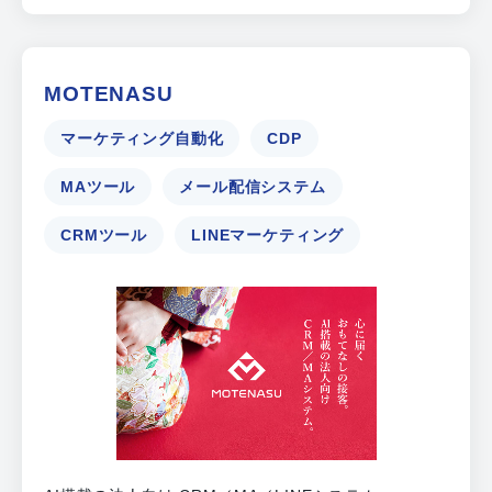
MOTENASU
マーケティング自動化
CDP
MAツール
メール配信システム
CRMツール
LINEマーケティング