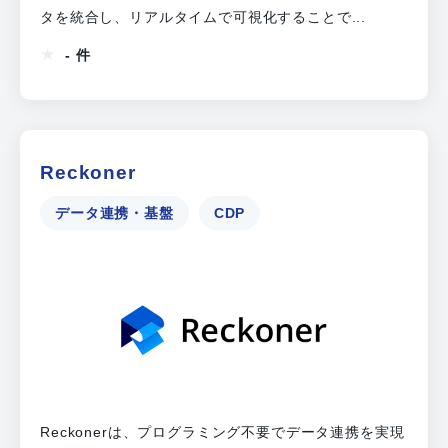
タを統合し、リアルタイムで可視化することで...
- 件
Reckoner
データ連携・基盤
CDP
Reckonerは、プログラミング不要でデータ連携を実現