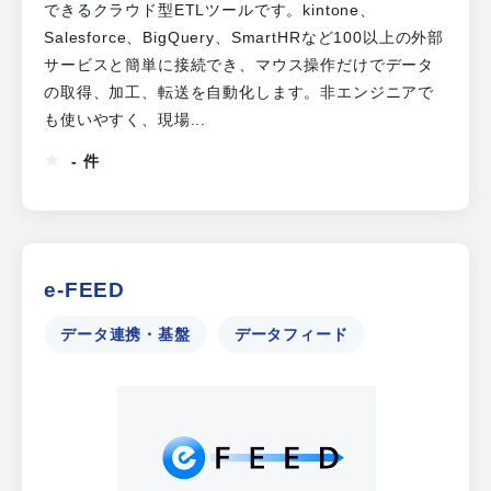
できるクラウド型ETLツールです。kintone、
Salesforce、BigQuery、SmartHRなど100以上の外部
サービスと簡単に接続でき、マウス操作だけでデータ
の取得、加工、転送を自動化します。非エンジニアで
も使いやすく、現場...
- 件
e-FEED
データ連携・基盤
データフィード