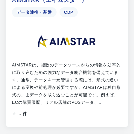
AIMSTAR（エイムスター）
データ連携・基盤
CDP
AIMSTARは、複数のデータソースからの情報を効率的
に取り込むための強力なデータ統合機能を備えていま
す。通常、データを一元管理する際には、形式の違い
による変換や前処理が必要ですが、AIMSTARは独自形
式のままデータを取り込むことが可能です。例えば、
ECの購買履歴、リアル店舗のPOSデータ、...
- 件