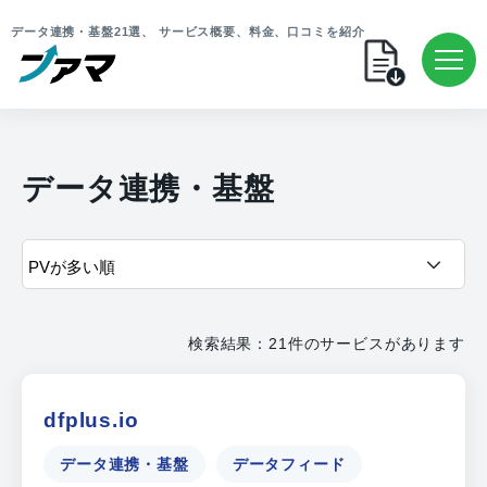
データ連携・基盤21選、 サービス概要、料金、口コミを紹介
データ連携・基盤
検索結果：21件のサービスがあります
dfplus.io
データ連携・基盤
データフィード