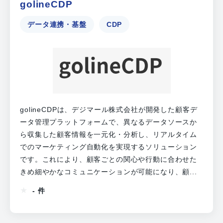
golineCDP
データ連携・基盤
CDP
golineCDPは、デジマール株式会社が開発した顧客デ
ータ管理プラットフォームで、異なるデータソースか
ら収集した顧客情報を一元化・分析し、リアルタイム
でのマーケティング自動化を実現するソリューション
です。これにより、顧客ごとの関心や行動に合わせた
きめ細やかなコミュニケーションが可能になり、顧...
- 件