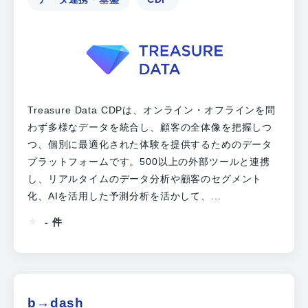
Treasure Data CDPは、オンライン・オフラインを問
わず多様なデータを統合し、顧客の全体像を把握しつ
つ、個別に最適化された体験を提供するためのデータ
プラットフォームです。500以上の外部ツールと連携
し、リアルタイムのデータ分析や顧客のセグメント
化、AIを活用した予測分析を活かして、...
- 件
b→dash