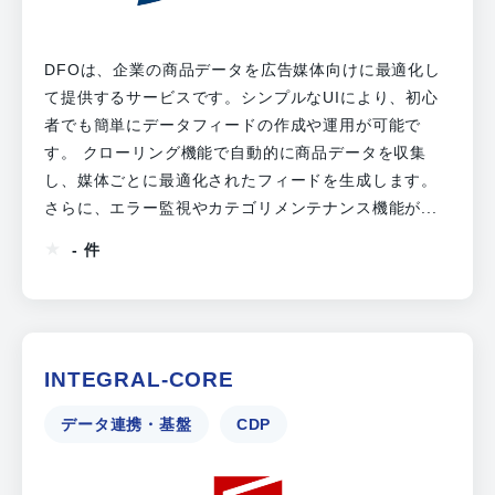
DFOは、企業の商品データを広告媒体向けに最適化し
て提供するサービスです。シンプルなUIにより、初心
者でも簡単にデータフィードの作成や運用が可能で
す。 クローリング機能で自動的に商品データを収集
し、媒体ごとに最適化されたフィードを生成します。
さらに、エラー監視やカテゴリメンテナンス機能が...
- 件
INTEGRAL-CORE
データ連携・基盤
CDP