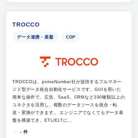
TROCCO
データ連携・基盤
CDP
TROCCOは、primeNumber社が提供するフルマネー
ジド型データ統合自動化サービスです。GUIを用いた
簡単な操作で、広告、SaaS、CRMなど100種類以上の
コネクタを活用し、複数のデータソースを統合・転
送・変換ができます。 エンジニアでなくてもデータ基
盤を構築でき、ETL/ELTに...
- 件