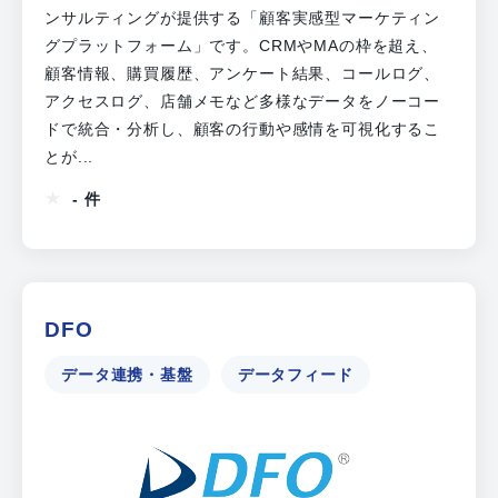
ンサルティングが提供する「顧客実感型マーケティン
グプラットフォーム」です。CRMやMAの枠を超え、
顧客情報、購買履歴、アンケート結果、コールログ、
アクセスログ、店舗メモなど多様なデータをノーコー
ドで統合・分析し、顧客の行動や感情を可視化するこ
とが...
- 件
DFO
データ連携・基盤
データフィード