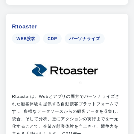
Rtoaster
WEB接客
CDP
パーソナライズ
Rtoasterは、Webとアプリの両方でパーソナライズさ
れた顧客体験を提供する自動接客プラットフォームで
す​ 。 多様なデータソースからの顧客データを収集し、
統合、そして分析、更にアクションの実行までを一元
化することで、企業が顧客体験を向上させ、競争力を
高める手助けをします。 CRMデー...