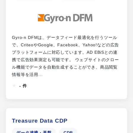
Gyro-n DFMは、データフィード最適化を行うツール
で、CriteoやGoogle、Facebook、Yahoo!などの広告
プラットフォームに対応しています。AD EBiSとの連
携で広告効果測定も可能です。 ウェブサイトのクロー
ル機能でデータを自動生成することができ、商品閲覧
情報等を活用...
- 件
Treasure Data CDP
データ連携・基盤
CDP