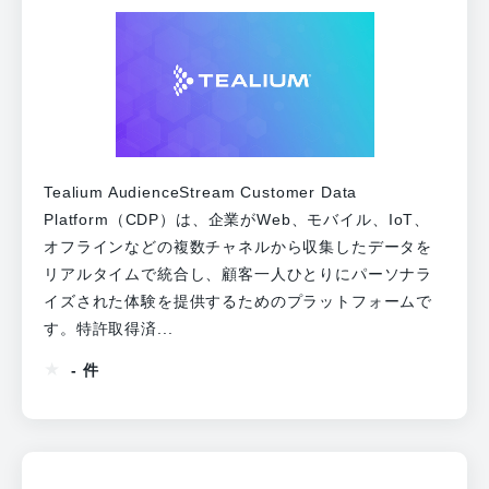
Tealium AudienceStream Customer Data
Platform（CDP）は、企業がWeb、モバイル、IoT、
オフラインなどの複数チャネルから収集したデータを
リアルタイムで統合し、顧客一人ひとりにパーソナラ
イズされた体験を提供するためのプラットフォームで
す。特許取得済...
- 件