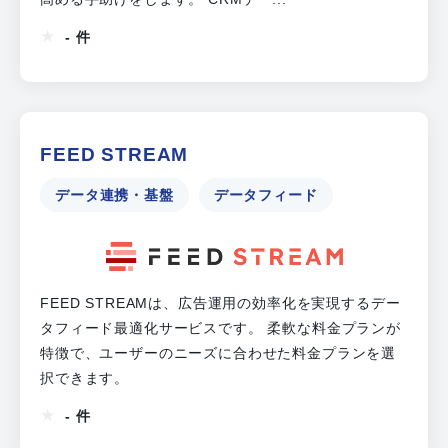
- 件
FEED STREAM
データ連携・基盤
データフィード
FEED STREAMは、広告運用の効率化を実現するデー
タフィード最適化サービスです。 柔軟な料金プランが
特徴で、ユーザーのニーズに合わせた料金プランを選
択できます。
- 件