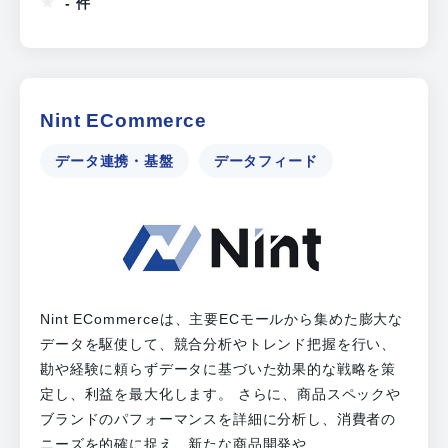
- 件
Nint ECommerce
データ連携・基盤
データフィード
Nint ECommerceは、主要ECモールから集めた膨大な
データを駆使して、競合分析やトレンド把握を行い、
勘や経験に頼らずデータに基づいた効果的な戦略を策
定し、利益を最大化します。 さらに、商品スペックや
ブランドのパフォーマンスを詳細に分析し、消費者の
ニーズを的確に捉え、新たな商品開発や...