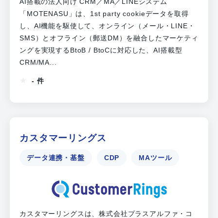
AI搭載の法人向け CRM／MA／LINEシステム
「MOTENASU」は、1st party cookieデータを取得
し、AI機能を駆使して、オンライン（メール・LINE・
SMS）とオフライン（郵送DM）を融合したマーケティ
ングを実現するBtoB / BtoCに対応した、AI搭載型
CRM/MA...
- 件
カスタマーリングス
データ連携・基盤
CDP
MAツール
カスタマーリングスは、株式会社プラスアルファ・コ