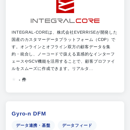
INTEGRAL-COREは、株式会社EVERRISEが開発した
国産のカスタマーデータプラットフォーム（CDP）で
す。オンラインとオフライン双方の顧客データを集
約・統合し、ノーコードで扱える直感的なインターフ
ェースやSCV機能を活用することで、顧客プロファイ
ルをスムーズに作成できます。リアルタ...
- 件
Gyro-n DFM
データ連携・基盤
データフィード