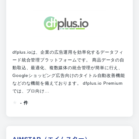
dfplus.ioは、企業の広告運用を効率化するデータフィ
ード統合管理プラットフォームです。 商品データの自
動取込、最適化、複数媒体の統合管理が簡単に行え、
Googleショッピング広告向けのタイトル自動改善機能
などのな機能を備えております。 dfplus.io Premium
では、プロ向け...
- 件