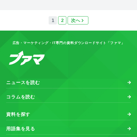
1
2
次へ
広告・マーケティング・IT専門の資料ダウンロードサイト「ファマ」
ニュースを読む
コラムを読む
資料を探す
用語集を見る