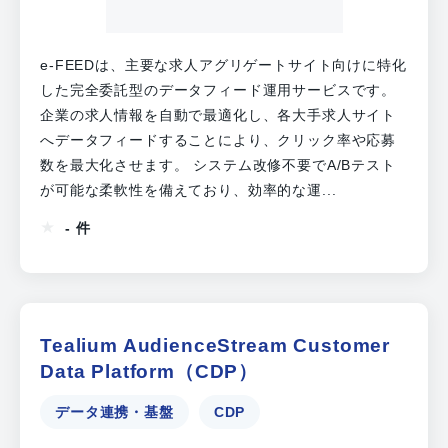
e-FEEDは、主要な求人アグリゲートサイト向けに特化
した完全委託型のデータフィード運用サービスです。
企業の求人情報を自動で最適化し、各大手求人サイト
へデータフィードすることにより、クリック率や応募
数を最大化させます。 システム改修不要でA/Bテスト
が可能な柔軟性を備えており、効率的な運...
- 件
Tealium AudienceStream Customer
Data Platform（CDP）
データ連携・基盤
CDP