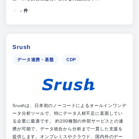
- 件
Srush
データ連携・基盤
CDP
Srushは、日本初のノーコードによるオールインワンデ
ータ分析ツールで、特にデータ人材不足に直面してい
る企業に最適です。 約200種類の外部サービスとの連
携が可能で、データ統合から分析まで一貫した支援を
提供します。オンプレミスやクラウド、国内外のデー