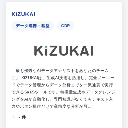
KiZUKAI
データ連携・基盤
CDP
「最も優秀なAIデータアナリストをあなたのチーム
に」 KiZUKAIは、生成AI技術を活用し、完全ノーコー
ドでデータ管理からデータ分析までを一気通貫で実行
できるSaaSツールです。特徴量生成やデータクレンジ
ングをAIが自動化し、専門知識がなくてもテキスト入
力やボタン操作だけで高精度な分析が可...
- 件