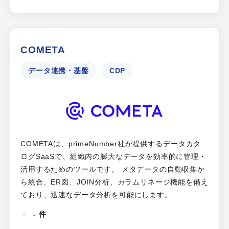
COMETA
データ連携・基盤
CDP
COMETAは、primeNumber社が提供するデータカタ
ログSaaSで、組織内の膨大なデータを効率的に管理・
活用するためのツールです。 メタデータの自動収集か
ら統合、ER図、JOIN分析、カラムリネージ機能を備え
ており、迅速なデータ分析を可能にします。
- 件