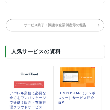
サービス終了・譲渡や企業倒産等の報告
人気サービスの資料
アパレル業務に必要な
TEMPOSTAR（テンポ
全てをワンパッケージ
スター）サービス紹介
で提供！販売・在庫管
資料
理クラウドサービス