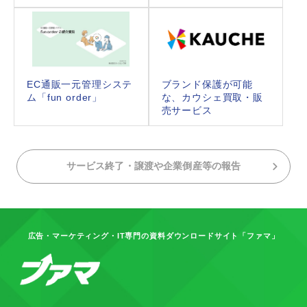
EC通販一元管理システ
ブランド保護が可能
ム「fun order」
な、カウシェ買取・販
売サービス
サービス終了・譲渡や企業倒産等の報告
広告・マーケティング・IT専門の資料ダウンロードサイト「ファマ」