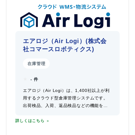
エアロジ（Air Logi）(株式会
社コマースロボティクス)
在庫管理
- 件
エアロジ（Air Logi）は、1,400社以上が利
用するクラウド型倉庫管理システムです。
出荷検品、入荷、返品検品などの機能を備
え、作業効率を大幅に向上させます。
詳しくはこちら