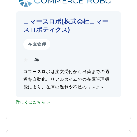
コマースロボ(株式会社コマー
スロボティクス)
在庫管理
- 件
コマースロボは注文受付から出荷までの過
程を自動化、リアルタイムでの在庫管理機
能により、在庫の過剰や不足のリスクを大
幅に低減します
詳しくはこちら