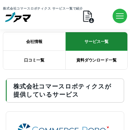
株式会社コマースロボティクス サービス一覧で紹介
会社情報
サービス一覧
口コミ一覧
資料ダウンロード一覧
株式会社コマースロボティクスが
提供しているサービス