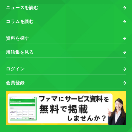
ニュースを読む
コラムを読む
資料を探す
用語集を見る
ログイン
会員登録