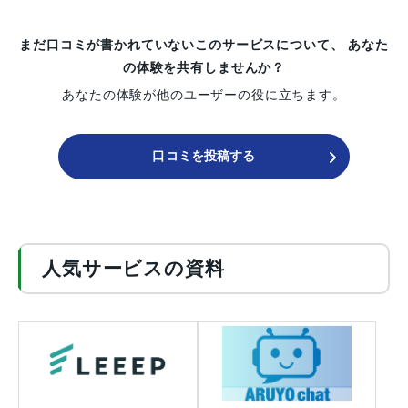
まだ口コミが書かれていないこのサービスについて、
あなた
の体験を共有しませんか？
あなたの体験が他のユーザーの役に立ちます。
口コミを投稿する
人気サービスの資料