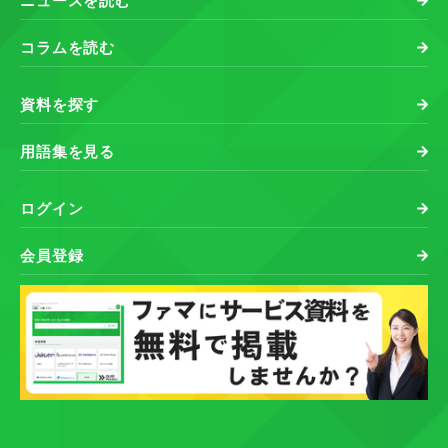
ニュースを読む
コラムを読む
資料を探す
用語集を見る
ログイン
会員登録