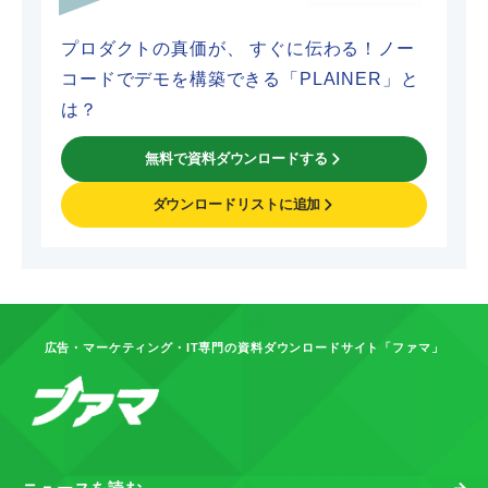
プロダクトの真価が、 すぐに伝わる！ノー
コードでデモを構築できる「PLAINER」と
は？
無料で資料ダウンロードする
ダウンロードリストに追加
広告・マーケティング・IT専門の資料ダウンロードサイト「ファマ」