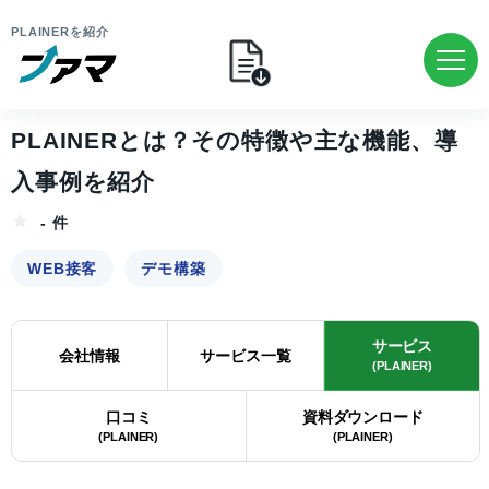
PLAINERを紹介
PLAINERとは？その特徴や主な機能、導
入事例を紹介
- 件
WEB接客
デモ構築
サービス
会社情報
サービス一覧
(PLAINER)
口コミ
資料ダウンロード
(PLAINER)
(PLAINER)