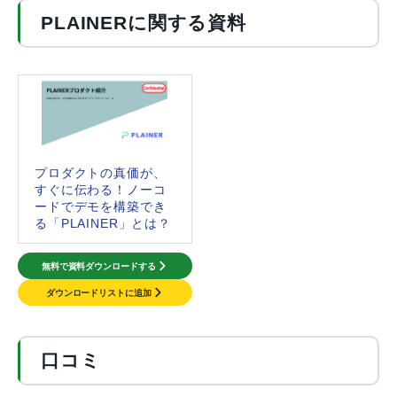
PLAINERに関する資料
プロダクトの真価が、
すぐに伝わる！ノーコ
ードでデモを構築でき
る「PLAINER」とは？
無料で資料ダウンロードする
ダウンロードリストに追加
口コミ