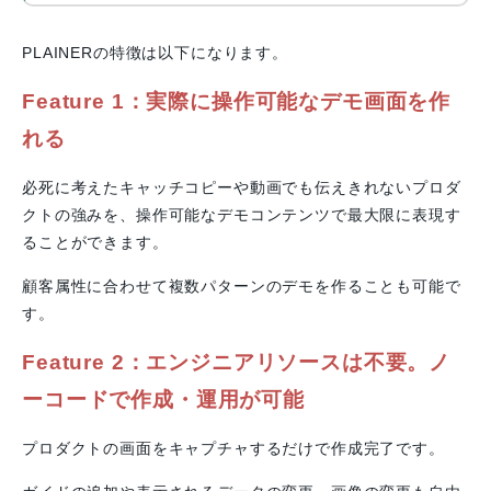
PLAINERの特徴は以下になります。
Feature 1：
実際に操作可能なデモ画面を作
れる
必死に考えたキャッチコピーや動画でも伝えきれないプロダ
クトの強みを、操作可能なデモコンテンツで最大限に表現す
ることができます。
顧客属性に合わせて複数パターンのデモを作ることも可能で
す。
Feature 2：
エンジニアリソースは不要。
ノ
ーコードで作成・運用が可能
プロダクトの画面をキャプチャするだけで作成完了です。