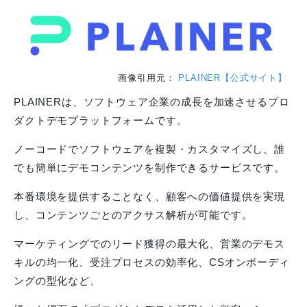
画像引用元：
PLAINER【公式サイト】
PLAINERは、ソフトウェア企業の成長を加速させるプロ
ダクトデモプラットフォームです。
ノーコードでソフトウェアを複製・カスタマイズし、誰
でも簡単にデモコンテンツを制作できるサービスです。
本番環境を提供することなく、顧客への価値提供を実現
し、コンテンツごとのアクサス解析が可能です。
マーケティングでのリード獲得の最大化、営業のデモス
キルの均一化、受注プロセスの効率化、CSオンボーディ
ングの型化など、