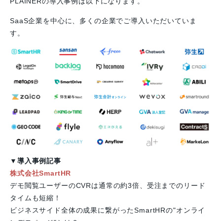
PLAINERの導入事例は以下になります。
SaaS企業を中心に、多くの企業でご導入いただいていま
す。
▼
導入事例記事
株式会社SmartHR
デモ閲覧ユーザーのCVRは通常の約3倍、受注までのリード
タイムも短縮！
ビジネスサイド全体の成果に繋がったSmartHRの"オンライ