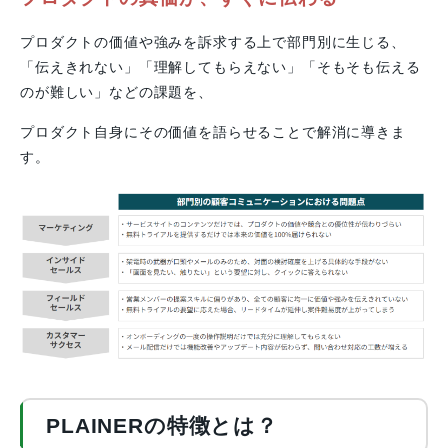
プロダクトの価値や強みを訴求する上で部門別に生じる、
「伝えきれない」「理解してもらえない」「そもそも伝える
のが難しい」などの課題を、
プロダクト自身にその価値を語らせることで解消に導きま
す。
PLAINERの特徴とは？