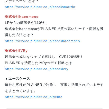
ンデモページ"とは？
https://service.plainer.co.jp/case/smarthr
株式会社hacomono
LPからの商談数が110%！
株式会社hacomonoがPLAINERで質の高いリード・商談を獲
得した方法とは？
https://service.plainer.co.jp/case/hacomono
株式会社IVRy
展示会の成功をウェブで再現し、CVR120%増！
PLAINERを活用したIVRyのデモ戦略とは
https://service.plainer.co.jp/case/ivry
▼
ユースケース
弊社お客様がPLAINERで制作し、実際に活用されているデモ
をまとめています。
https://service.plainer.co.jp/demo