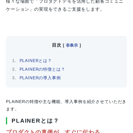
様々な場面で「プロダクトデモを活用した顧客コミュニ
ケーション」の実現をできるご支援をします。
目次
[
非表示
]
PLAINERとは？
PLAINERの特徴とは？
PLAINERの導入事例
PLAINERの特徴や主な機能、導入事例を紹介させていただき
ます。
PLAINERとは？
プロダクトの真価が、
すぐに伝わる