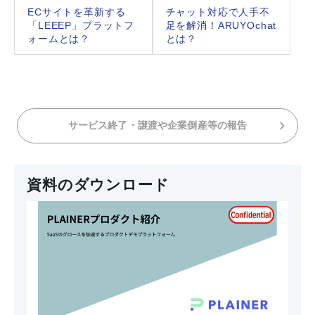
ECサイトを革新する
チャット対応で人手不
「LEEEP」プラットフ
足を解消！ARUYOchat
ォームとは？
とは？
サービス終了・譲渡や企業倒産等の報告
資料のダウンロード