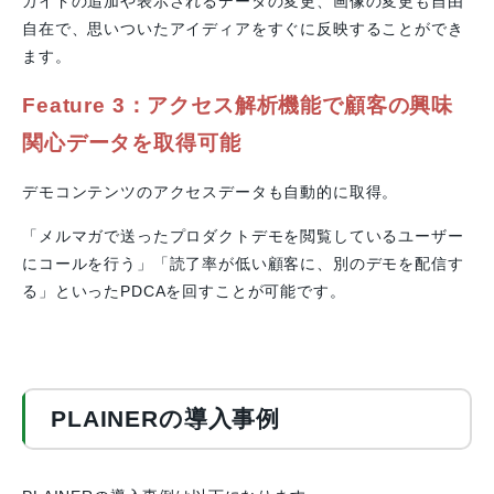
ガイドの追加や表示されるデータの変更、画像の変更も自由
自在で、思いついたアイディアをすぐに反映することができ
ます。
Feature 3：
アクセス解析機能で
顧客の興味
関心データを取得可能
デモコンテンツのアクセスデータも自動的に取得。
「メルマガで送ったプロダクトデモを閲覧しているユーザー
にコールを行う」「読了率が低い顧客に、別のデモを配信す
る」といったPDCAを回すことが可能です。
PLAINERの導入事例