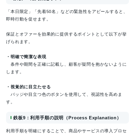
「本日限定」「先着50名」などの緊急性をアピールすると、
即時行動を促せます。
保証とオファーを効果的に提供するポイントとして以下が挙
げられます。
・明確で簡潔な表現
条件や期間を正確に記載し、顧客が疑問を抱かないように
します。
・視覚的に目立たせる
バッジや目立つ色のボタンを使用して、視認性を高めま
す。
鉄板9：利用手順の説明（Process Explanation）
利用手順を明確にすることで、商品やサービスの導入プロセ