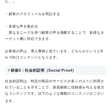
た。」
・顧客のプロフィールを明記する
・多様な声を集める
異なるニーズを持つ顧客の声を掲載することで、多様なタ
ーゲット層に対応できます。
お客様の声は、導入事例と似ています。どちらかというとB
to C向けコンテンツとなります。
鉄板5：社会的証明（Social Proof）
社会的証明は、特定の商品やサービスが多くの人々に利用さ
れていることを示すことで、新規顧客に信頼感を与える強力
なコンテンツです。以下のような種類のコンテンツがござい
ます。