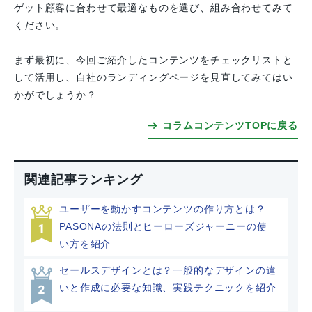
ゲット顧客に合わせて最適なものを選び、組み合わせてみて
ください。
まず最初に、今回ご紹介したコンテンツをチェックリストと
して活用し、自社のランディングページを見直してみてはい
かがでしょうか？
コラムコンテンツTOPに戻る
関連記事ランキング
ユーザーを動かすコンテンツの作り方とは？
PASONAの法則とヒーローズジャーニーの使
い方を紹介
セールスデザインとは？一般的なデザインの違
いと作成に必要な知識、実践テクニックを紹介