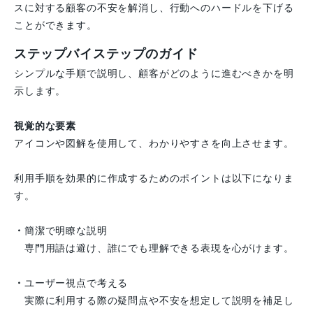
スに対する顧客の不安を解消し、行動へのハードルを下げる
ことができます。
ステップバイステップのガイド
シンプルな手順で説明し、顧客がどのように進むべきかを明
示します。
視覚的な要素
アイコンや図解を使用して、わかりやすさを向上させます。
利用手順を効果的に作成するためのポイントは以下になりま
す。
・
簡潔で明瞭な説明
専門用語は避け、誰にでも理解できる表現を心がけます。
・
ユーザー視点で考える
実際に利用する際の疑問点や不安を想定して説明を補足し