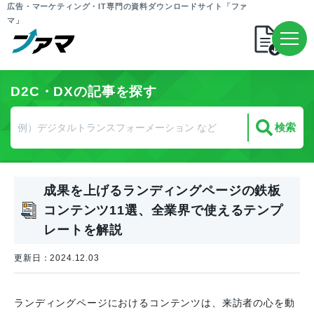
広告・マーケティング・IT専門の資料ダウンロードサイト「ファ
マ」
D2C・DXの記事を探す
成果を上げるランディングページの鉄板
コンテンツ11選、全業界で使えるテンプ
レートを解説
更新日：2024.12.03
ランディングページにおけるコンテンツは、来訪者の心を動