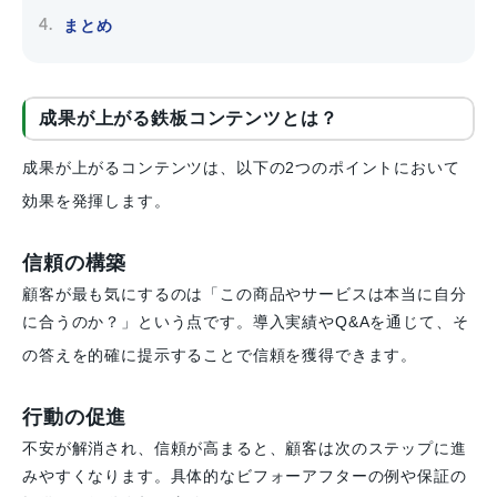
まとめ
成果が上がる鉄板コンテンツとは？
成果が上がるコンテンツは、以下の2つのポイントにおいて
効果を発揮します。
信頼の構築
顧客が最も気にするのは「この商品やサービスは本当に自分
に合うのか？」という点です。導入実績やQ&Aを通じて、そ
の答えを的確に提示することで信頼を獲得できます。
行動の促進
不安が解消され、信頼が高まると、顧客は次のステップに進
みやすくなります。具体的なビフォーアフターの例や保証の