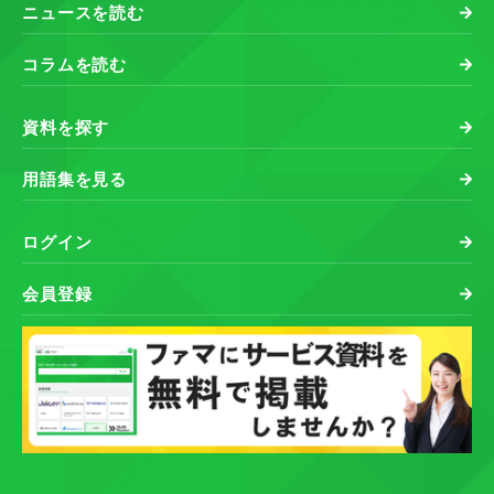
ニュースを読む
コラムを読む
資料を探す
用語集を見る
ログイン
会員登録