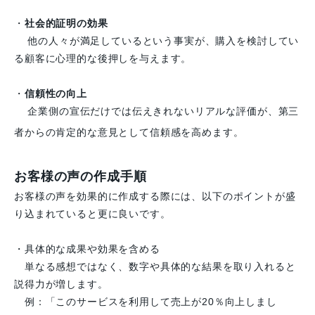
・
社会的証明の効果
他の人々が満足しているという事実が、購入を検討してい
る顧客に心理的な後押しを与えます。
・
信頼性の向上
企業側の宣伝だけでは伝えきれないリアルな評価が、第三
者からの肯定的な意見として信頼感を高めます。
お客様の声の作成手順
お客様の声を効果的に作成する際には、以下のポイントが盛
り込まれていると更に良いです。
・具体的な成果や効果を含める
単なる感想ではなく、数字や具体的な結果を取り入れると
説得力が増します。
例：「このサービスを利用して売上が20％向上しまし