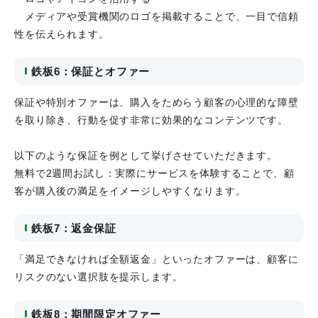
メディアや受賞機関のロゴを掲載することで、一目で信頼
性を伝えられます。
鉄板6：保証とオファー
保証や特別オファーは、購入をためらう顧客の心理的な障壁
を取り除き、行動を促す非常に効果的なコンテンツです。
以下のような保証を例として挙げさせていただきます。
無料で2週間お試し：実際にサービスを体験することで、顧
客が購入後の満足をイメージしやすくなります。
鉄板7：返金保証
「満足できなければ全額返金」といったオファーは、顧客に
リスクのない選択肢を提示します。
鉄板8：期間限定オファー