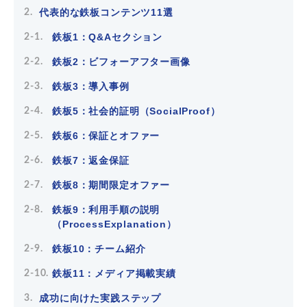
代表的な鉄板コンテンツ11選
鉄板1：Q&Aセクション
鉄板2：ビフォーアフター画像
鉄板3：導入事例
鉄板5：社会的証明（SocialProof）
鉄板6：保証とオファー
鉄板7：返金保証
鉄板8：期間限定オファー
鉄板9：利用手順の説明
（ProcessExplanation）
鉄板10：チーム紹介
鉄板11：メディア掲載実績
成功に向けた実践ステップ