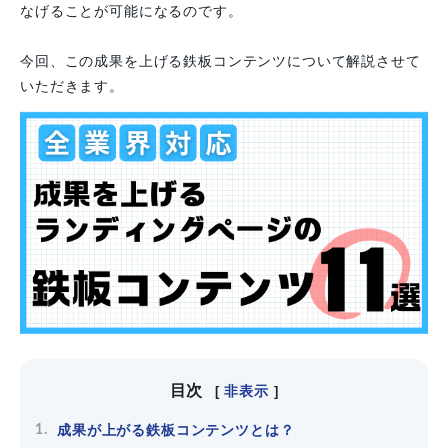
なげることが可能になるのです。
今回、この成果を上げる鉄板コンテンツについて解説させて
いただきます。
目次
非表示
[
]
成果が上がる鉄板コンテンツとは？