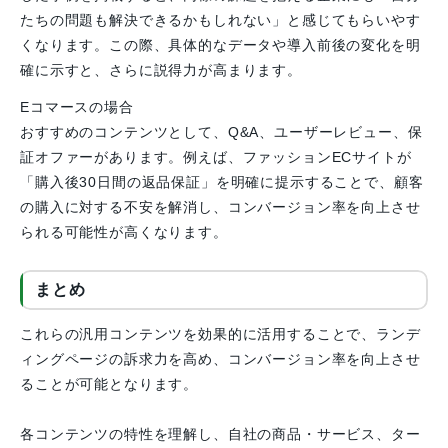
たちの問題も解決できるかもしれない」と感じてもらいやす
くなります。この際、具体的なデータや導入前後の変化を明
確に示すと、さらに説得力が高まります。
Eコマースの場合
おすすめのコンテンツとして、Q&A、ユーザーレビュー、保
証オファーがあります。例えば、ファッションECサイトが
「購入後30日間の返品保証」を明確に提示することで、顧客
の購入に対する不安を解消し、コンバージョン率を向上させ
られる可能性が高くなります。
まとめ
これらの汎用コンテンツを効果的に活用することで、ランデ
ィングページの訴求力を高め、コンバージョン率を向上させ
ることが可能となります。
各コンテンツの特性を理解し、自社の商品・サービス、ター