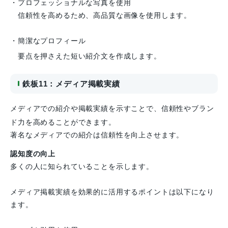
・プロフェッショナルな写真を使用
信頼性を高めるため、高品質な画像を使用します。
・簡潔なプロフィール
要点を押さえた短い紹介文を作成します。
鉄板11：メディア掲載実績
メディアでの紹介や掲載実績を示すことで、信頼性やブラン
ド力を高めることができます。
著名なメディアでの紹介は信頼性を向上させます。
認知度の向上
多くの人に知られていることを示します。
メディア掲載実績を効果的に活用するポイントは以下になり
ます。