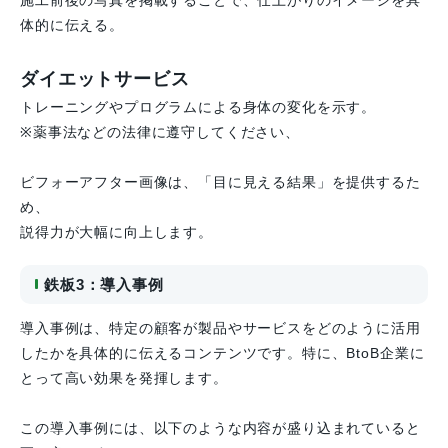
体的に伝える。
ダイエットサービス
トレーニングやプログラムによる身体の変化を示す。
※薬事法などの法律に遵守してください、
ビフォーアフター画像は、「目に見える結果」を提供するた
め、
説得力が大幅に向上します。
鉄板3：導入事例
導入事例は、特定の顧客が製品やサービスをどのように活用
したかを具体的に伝えるコンテンツです。特に、BtoB企業に
とって高い効果を発揮します。
この導入事例には、以下のような内容が盛り込まれていると