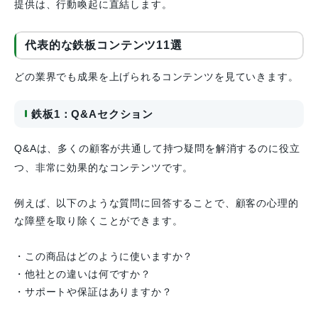
提供は、行動喚起に直結します。
代表的な鉄板コンテンツ11選
どの業界でも成果を上げられるコンテンツを見ていきます。
鉄板1：Q&Aセクション
Q&Aは、多くの顧客が共通して持つ疑問を解消するのに役立
つ、非常に効果的なコンテンツです。
例えば、以下のような質問に回答することで、顧客の心理的
な障壁を取り除くことができます。
・この商品はどのように使いますか？
・他社との違いは何ですか？
・サポートや保証はありますか？