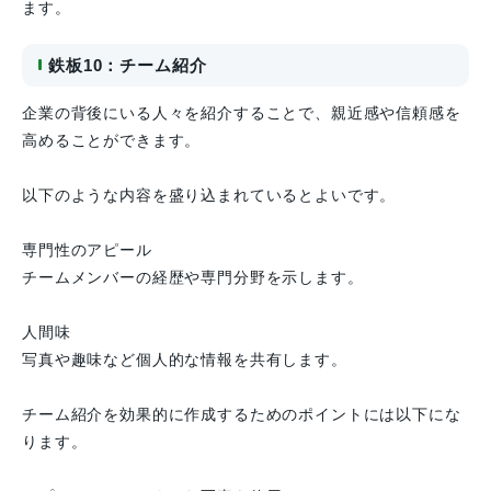
ます。
鉄板10：チーム紹介
企業の背後にいる人々を紹介することで、親近感や信頼感を
高めることができます。
以下のような内容を盛り込まれているとよいです。
専門性のアピール
チームメンバーの経歴や専門分野を示します。
人間味
写真や趣味など個人的な情報を共有します。
チーム紹介を効果的に作成するためのポイントには以下にな
ります。