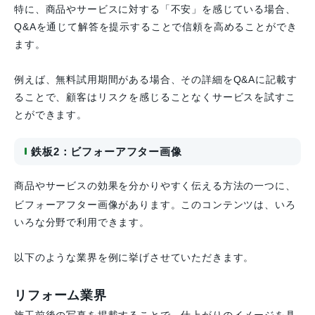
特に、商品やサービスに対する「不安」を感じている場合、
Q&Aを通じて解答を提示することで信頼を高めることができ
ます。
例えば、無料試用期間がある場合、その詳細をQ&Aに記載す
ることで、顧客はリスクを感じることなくサービスを試すこ
とができます。
鉄板2：ビフォーアフター画像
商品やサービスの効果を分かりやすく伝える方法の一つに、
ビフォーアフター画像があります。このコンテンツは、いろ
いろな分野で利用できます。
以下のような業界を例に挙げさせていただきます。
リフォーム業界
施工前後の写真を掲載することで、仕上がりのイメージを具