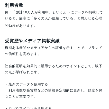
利用者数
例：「累計10万人が利用中」というふうにデータを掲載して
いると、顧客に「多くの人が信頼している」と思わせる心理
的効果があります。
受賞歴やメディア掲載実績
権威ある機関やメディアからの評価を示すことで、ブランド
の信頼性を高めます。
社会的証明を効果的に活用するためのポイントとして、以下
の点が挙げられます。
・最新のデータを使用する
利用者数や受賞歴などの情報を定期的に更新し、鮮度を保
つことが重要です。
・ロゴやアイコンを活用する