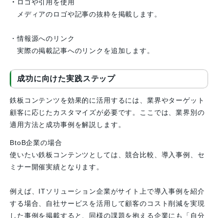
・
ロゴや引用を使用
メディアのロゴや記事の抜粋を掲載します。
・情報源へのリンク
実際の掲載記事へのリンクを追加します。
成功に向けた実践ステップ
鉄板コンテンツを効果的に活用するには、業界やターゲット
顧客に応じたカスタマイズが必要です。ここでは、業界別の
適用方法と成功事例を解説します。
BtoB企業の場合
使いたい鉄板コンテンツとしては、競合比較、導入事例、セ
ミナー開催実績となります。
例えば、ITソリューション企業がサイト上で導入事例を紹介
する場合、自社サービスを活用して顧客のコスト削減を実現
した事例を掲載すると、同様の課題を抱える企業にも「自分