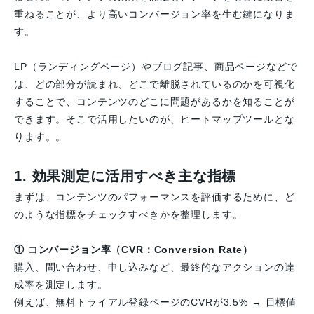
重ねることが、より高いコンバージョン率を生む鍵になりま
す。
LP（ランディングページ）やブログ記事、商品ページなどで
は、どの部分が読まれ、どこで離脱されているのかを可視化
することで、コンテンツのどこに問題があるかを知ることが
できます。そこで活用したいのが、ヒートマップツールとな
ります。。
1. 効果測定に活用すべき主な指標
まずは、コンテンツのパフォーマンスを評価するために、ど
のような指標をチェックすべきかを整理します。
① コンバージョン率（CVR：Conversion Rate）
購入、問い合わせ、申し込みなど、最終的なアクションの達
成率を測定します。
例えば、無料トライアル登録ページのCVRが3.5% → 目標値