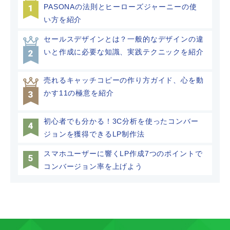
PASONAの法則とヒーローズジャーニーの使
い方を紹介
セールスデザインとは？一般的なデザインの違
いと作成に必要な知識、実践テクニックを紹介
売れるキャッチコピーの作り方ガイド、心を動
かす11の極意を紹介
初心者でも分かる！3C分析を使ったコンバー
ジョンを獲得できるLP制作法
スマホユーザーに響くLP作成7つのポイントで
コンバージョン率を上げよう