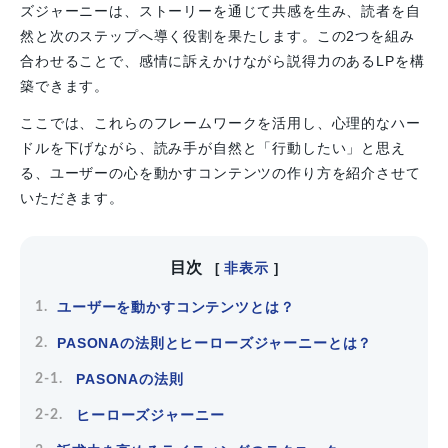
ズジャーニーは、ストーリーを通じて共感を生み、読者を自
然と次のステップへ導く役割を果たします。この2つを組み
合わせることで、感情に訴えかけながら説得力のあるLPを構
築できます。
ここでは、これらのフレームワークを活用し、心理的なハー
ドルを下げながら、読み手が自然と「行動したい」と思え
る、ユーザーの心を動かすコンテンツの作り方を紹介させて
いただきます。
目次
非表示
[
]
ユーザーを動かすコンテンツとは？
PASONAの法則とヒーローズジャーニーとは？
PASONAの法則
ヒーローズジャーニー