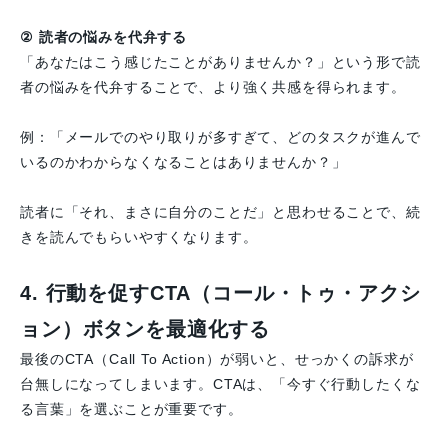
② 読者の悩みを代弁する
「あなたはこう感じたことがありませんか？」という形で読
者の悩みを代弁することで、より強く共感を得られます。
例：「メールでのやり取りが多すぎて、どのタスクが進んで
いるのかわからなくなることはありませんか？」
読者に「それ、まさに自分のことだ」と思わせることで、続
きを読んでもらいやすくなります。
4. 行動を促すCTA（コール・トゥ・アクシ
ョン）ボタンを最適化する
最後のCTA（Call To Action）が弱いと、せっかくの訴求が
台無しになってしまいます。CTAは、「今すぐ行動したくな
る言葉」を選ぶことが重要です。