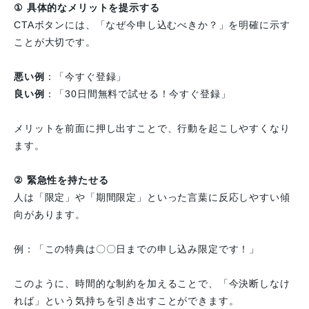
① 具体的なメリットを提示する
CTAボタンには、「なぜ今申し込むべきか？」を明確に示す
ことが大切です。
悪い例
：「今すぐ登録」
良い例
：「30日間無料で試せる！今すぐ登録」
メリットを前面に押し出すことで、行動を起こしやすくなり
ます。
② 緊急性を持たせる
人は「限定」や「期間限定」といった言葉に反応しやすい傾
向があります。
例：「この特典は〇〇日までの申し込み限定です！」
このように、時間的な制約を加えることで、「今決断しなけ
れば」という気持ちを引き出すことができます。