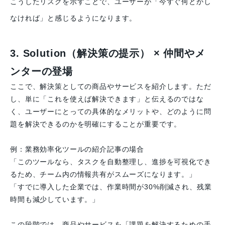
こうしたリスクを示すことで、ユーザーが「今すぐ何とかし
なければ」と感じるようになります。
3. Solution（解決策の提示） × 仲間やメ
ンターの登場
ここで、解決策としての商品やサービスを紹介します。ただ
し、単に「これを使えば解決できます」と伝えるのではな
く、ユーザーにとっての具体的なメリットや、どのように問
題を解決できるのかを明確にすることが重要です。
例：業務効率化ツールの紹介記事の場合
「このツールなら、タスクを自動整理し、進捗を可視化でき
るため、チーム内の情報共有がスムーズになります。」
「すでに導入した企業では、作業時間が30%削減され、残業
時間も減少しています。」
この段階では、商品やサービスを「課題を解決するための手