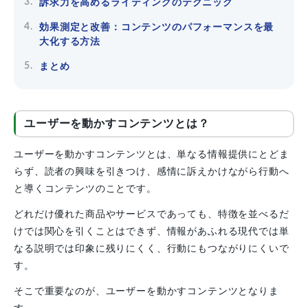
訴求力を高めるライティングのテクニック
効果測定と改善：コンテンツのパフォーマンスを最
大化する方法
まとめ
ユーザーを動かすコンテンツとは？
ユーザーを動かすコンテンツとは、単なる情報提供にとどま
らず、読者の興味を引きつけ、感情に訴えかけながら行動へ
と導くコンテンツのことです。
どれだけ優れた商品やサービスであっても、特徴を並べるだ
けでは関心を引くことはできず、情報があふれる現代では単
なる説明では印象に残りにくく、行動にもつながりにくいで
す。
そこで重要なのが、ユーザーを動かすコンテンツとなりま