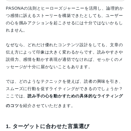
PASONAの法則とヒーローズジャーニーを活用し、論理的か
つ感情に訴えるストーリーを構築できたとしても、ユーザー
の心を掴みアクションを起こさせるには十分ではないかもし
れません。
なぜなら、どれだけ優れたコンテンツ設計をしても、文章の
伝え方によって印象は大きく変わるからです。読みやすさや
説得力、感情を動かす表現が適切でなければ、せっかくのメ
ッセージが十分に届かないこともあります。
では、どのようなテクニックを使えば、読者の興味を引き、
スムーズに行動を促すライティングができるのでしょうか？
ここでは、
読み手の心を動かすための具体的なライティング
のコツ
を紹介させていただきます。
1. ターゲットに合わせた言葉選び