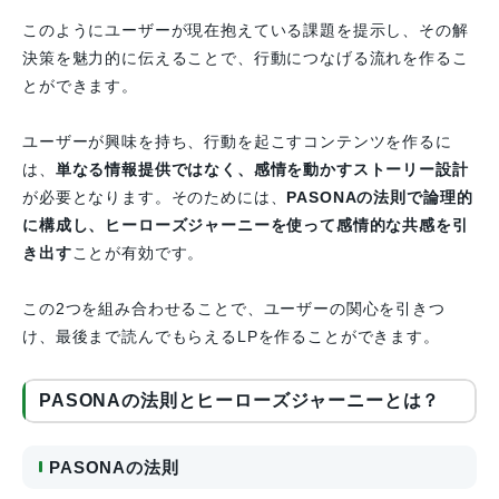
このようにユーザーが現在抱えている課題を提示し、その解
決策を魅力的に伝えることで、行動につなげる流れを作るこ
とができます。
ユーザーが興味を持ち、行動を起こすコンテンツを作るに
は、
単なる情報提供ではなく、感情を動かすストーリー設計
が必要となります。そのためには、
PASONAの法則で論理的
に構成し、ヒーローズジャーニーを使って感情的な共感を引
き出す
ことが有効です。
この2つを組み合わせることで、ユーザーの関心を引きつ
け、最後まで読んでもらえるLPを作ることができます。
PASONAの法則とヒーローズジャーニーとは？
PASONAの法則