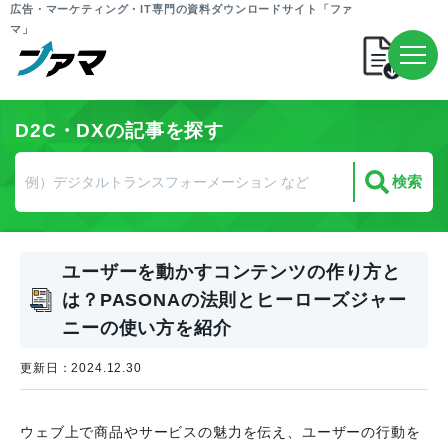
広告・マーケティング・IT専門の資料ダウンロードサイト「ファ
マ」
D2C・DXの記事を探す
ユーザーを動かすコンテンツの作り方と
は？PASONAの法則とヒーローズジャー
ニーの使い方を紹介
更新日：2024.12.30
ウェブ上で商品やサービスの魅力を伝え、ユーザーの行動を