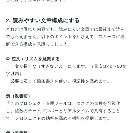
2. 読みやすい文章構成にする
どれだけ優れた内容でも、読みにくい文章では最後まで読ん
でもらえません。以下のポイントを押さえて、スムーズに理
解できる構成を意識しましょう。
① 短文＋リズムを意識する
・一文が長くなりすぎないようにします。（目安は40〜50文
字以内）
・必要に応じて箇条書きを使い、視認性を高めます。
例（改善前）
「このプロジェクト管理ツールは、タスクの進捗を可視化
し、複数のチームメンバーとリアルタイムで共有すること
で、プロジェクトの効率を高める機能を提供します。」