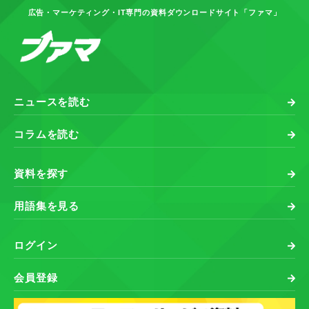
広告・マーケティング・IT専門の資料ダウンロードサイト「ファマ」
ニュースを読む
コラムを読む
資料を探す
用語集を見る
ログイン
会員登録