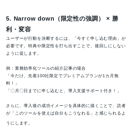
5. Narrow down（限定性の強調） × 勝
利・変容
ユーザーが行動を決断するには、「今すぐ申し込む理由」が
必要です。特典や限定性を打ち出すことで、後回しにしない
ように促します。
例：業務効率化ツールの紹介記事の場合
「今だけ、先着100社限定でプレミアムプランが1カ月無
料！」
「〇月〇日までに申し込むと、導入支援サポート付き！」
さらに、導入後の成功イメージを具体的に描くことで、読者
が「このツールを使えば自分もこうなれる」と感じられるよ
うにします。