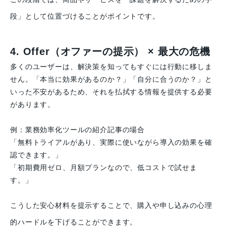
段」として位置づけることがポイントです。
4. Offer（オファーの提示） × 最大の危機
多くのユーザーは、解決策を知ってもすぐには行動に移しま
せん。「本当に効果があるのか？」「自分に合うのか？」と
いった不安があるため、それを払拭する情報を提供する必要
があります。
例：業務効率化ツールの紹介記事の場合
「無料トライアルがあり、実際に使いながら導入の効果を確
認できます。」
「初期費用ゼロ、月額プランなので、低コストで試せま
す。」
こうした安心材料を提示することで、購入や申し込みの心理
的ハードルを下げることができます。