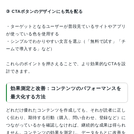
③ CTAボタンのデザインにも気を配る
・ターゲットとなるユーザーが普段見ているサイトやアプリ
が使っている色を使用する
・シンプルでわかりやすい文言を選ぶ（「無料で試す」「チ
ームで導入する」など）
これらのポイントを押さえることで、より効果的なCTAを設
計できます。
効果測定と改善：コンテンツのパフォーマンスを
最大化する方法
どれだけ優れたコンテンツを作成しても、それが読者に正し
く伝わり、期待する行動（購入、問い合わせ、登録など）に
つながっているかを確認しなければ、継続的な成果は得られ
ません。コンテンツの効果を測定し、データをもとに改善を