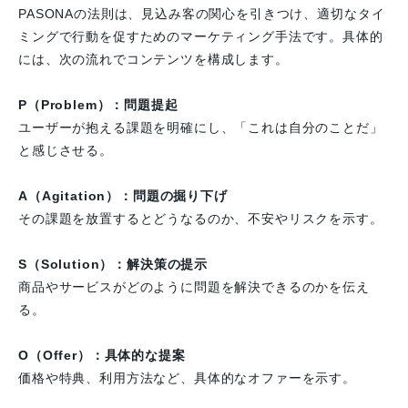
PASONAの法則は、見込み客の関心を引きつけ、適切なタイ
ミングで行動を促すためのマーケティング手法です。具体的
には、次の流れでコンテンツを構成します。
P（Problem）：問題提起
ユーザーが抱える課題を明確にし、「これは自分のことだ」
と感じさせる。
A（Agitation）：問題の掘り下げ
その課題を放置するとどうなるのか、不安やリスクを示す。
S（Solution）：解決策の提示
商品やサービスがどのように問題を解決できるのかを伝え
る。
O（Offer）：具体的な提案
価格や特典、利用方法など、具体的なオファーを示す。