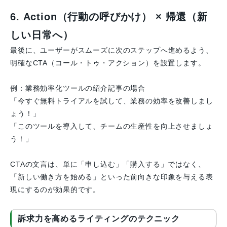
6. Action（行動の呼びかけ） × 帰還（新
しい日常へ）
最後に、ユーザーがスムーズに次のステップへ進めるよう、
明確なCTA（コール・トゥ・アクション）を設置します。
例：業務効率化ツールの紹介記事の場合
「今すぐ無料トライアルを試して、業務の効率を改善しまし
ょう！」
「このツールを導入して、チームの生産性を向上させましょ
う！」
CTAの文言は、単に「申し込む」「購入する」ではなく、
「新しい働き方を始める」といった前向きな印象を与える表
現にするのが効果的です。
訴求力を高めるライティングのテクニック