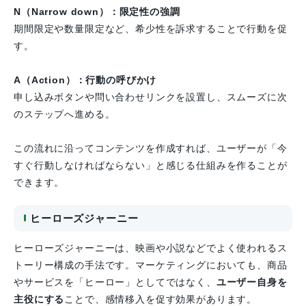
N（Narrow down）：限定性の強調
期間限定や数量限定など、希少性を訴求することで行動を促
す。
A（Action）：行動の呼びかけ
申し込みボタンや問い合わせリンクを設置し、スムーズに次
のステップへ進める。
この流れに沿ってコンテンツを作成すれば、ユーザーが「今
すぐ行動しなければならない」と感じる仕組みを作ることが
できます。
ヒーローズジャーニー
ヒーローズジャーニーは、映画や小説などでよく使われるス
トーリー構成の手法です。マーケティングにおいても、商品
やサービスを「ヒーロー」としてではなく、
ユーザー自身を
主役にする
ことで、感情移入を促す効果があります。