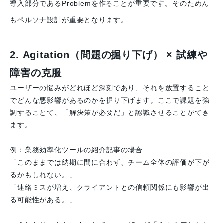
導入部分であるProblemを作ることが重要です。そのためん
もペルソナ設計が重要となります。
2. Agitation（問題の掘り下げ） × 試練や
障害の克服
ユーザーの悩みがどれほど深刻であり、それを放置すること
でどんな悪影響があるのかを掘り下げます。ここで課題を強
調することで、「解決策が必要だ」と認識させることができ
ます。
例：業務効率化ツールの紹介記事の場合
「このままでは納期に間に合わず、チーム全体の評価が下が
るかもしれない。」
「連絡ミスが増え、クライアントとの信頼関係にも影響が出
る可能性がある。」