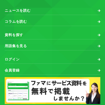
ニュースを読む
コラムを読む
資料を探す
用語集を見る
ログイン
会員登録