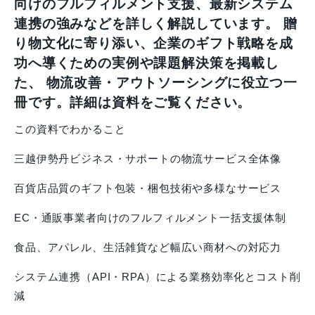
向けのフルフィルメント支援、最新システム
連携の強みなどを詳しく解説しています。 贈
り物文化に寄り添い、企業のギフト戦略を成
功へ導くための実例や課題解決策を掲載し
た、 物流改善・アウトソーシングに役立つ一
冊です。詳細は資料をご覧ください。
この資料でわかること
三越伊勢丹ビジネス・サポートの物流サービス全体像
百貨店品質のギフト包装・梱包技術や多様なサービス
EC・通販事業者向けのフルフィルメント一括支援体制
食品、アパレル、生活雑貨など幅広い商材への対応力
システム連携（API・RPA）による業務効率化とコスト削
減