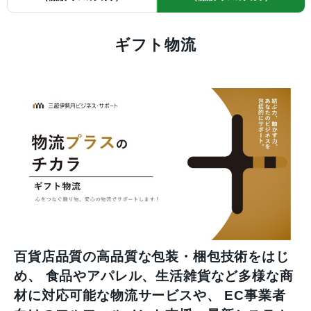
ギフト物流
百貨店品質の高品質な包装・梱包技術をはじ
め、 食品やアパレル、生活雑貨など多様な商
材に対応可能な物流サービスや、 EC事業者