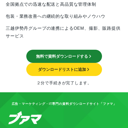
全国拠点での迅速な配送と高品質な管理体制
包装・業務改善への継続的な取り組みやノウハウ
三越伊勢丹グループの連携によるOEM、撮影、販路提供
サービス
無料で資料ダウンロードする
ダウンロードリストに追加
２分で手続きが完了します。
広告・マーケティング・IT専門の資料ダウンロードサイト「ファマ」