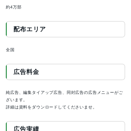
約4万部
配布エリア
全国
広告料金
純広告、編集タイアップ広告、同封広告の広告メニューがご
ざいます。
詳細は資料をダウンロードしてくださいませ。
広告実績