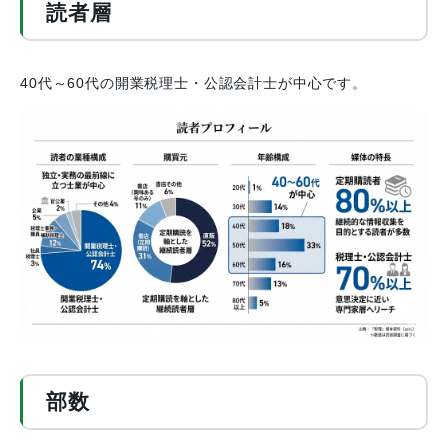
読者層
40代～60代の開業税理士・公認会計士が中心です。
部数