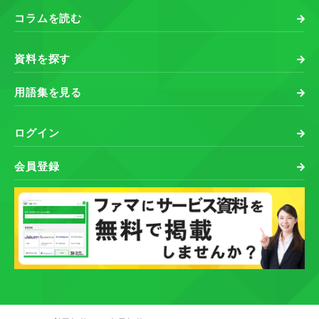
コラムを読む
資料を探す
用語集を見る
ログイン
会員登録