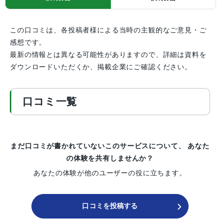
この口コミは、各投稿者様による当時の主観的なご意見・ご
感想です。
最新の情報とは異なる可能性がありますので、詳細は資料を
ダウンロードいただくか、掲載企業にご確認ください。
口コミ一覧
まだ口コミが書かれていないこのサービスについて、
あなた
の体験を共有しませんか？
あなたの体験が他のユーザーの役に立ちます。
口コミを投稿する