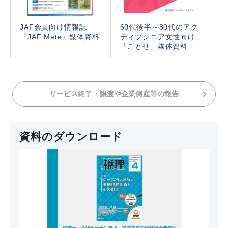
JAF会員向け情報誌
60代後半～80代のアク
『JAF Mate』媒体資料
ティブシニア女性向け
「ことせ」媒体資料
サービス終了・譲渡や企業倒産等の報告
資料のダウンロード