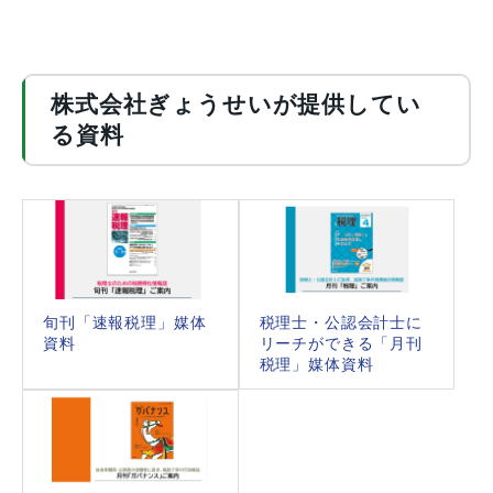
株式会社ぎょうせいが提供してい
る資料
旬刊「速報税理」媒体
税理士・公認会計士に
資料
リーチができる「月刊
税理」媒体資料