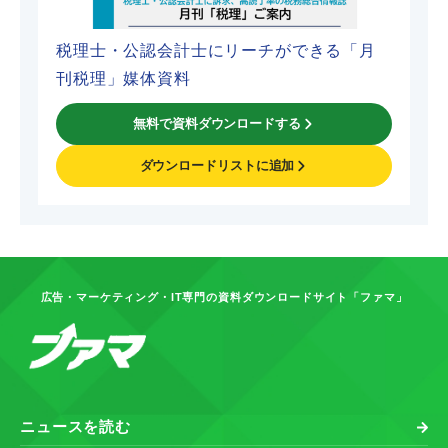
税理士・公認会計士にリーチができる「月
刊税理」媒体資料
無料で資料ダウンロードする
ダウンロードリストに追加
広告・マーケティング・IT専門の資料ダウンロードサイト「ファマ」
ニュースを読む