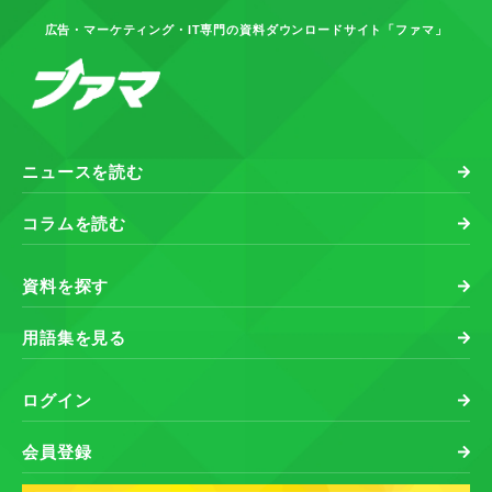
広告・マーケティング・IT専門の資料ダウンロードサイト「ファマ」
ニュースを読む
コラムを読む
資料を探す
用語集を見る
ログイン
会員登録