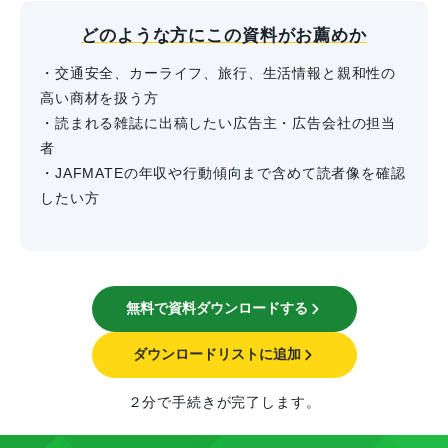
どのような方にこの資料がお薦めか
・交通安全、カーライフ、旅行、生活情報と親和性の
高い商材を扱う方
・読まれる雑誌に出稿したい広告主・広告会社の担当
者
・JAFMATEの年収や行動傾向まで含めて読者像を確認
したい方
無料で資料ダウンロードする
ダウンロードリストに追加
２分で手続きが完了します。