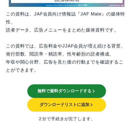
この資料は、JAF会員向け情報誌『JAF Mate』の媒体特
性、
読者データ、広告メニューをまとめた媒体資料です。
この資料では、広告料金やJJAF会員が増え続ける背景、
発行部数、閲読率・精読率、性年齢別の読者構成、
年収や関心分野、広告を見た後の行動までを確認するこ
とができます。
無料で資料ダウンロードする
ダウンロードリストに追加
２分で手続きが完了します。