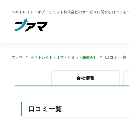
ペネトレイト・オブ・リミット株式会社のサービスに関する口コミを
口コミ一覧
ファマ
ペネトレイト・オブ・リミット株式会社
会社情報
口コミ一覧