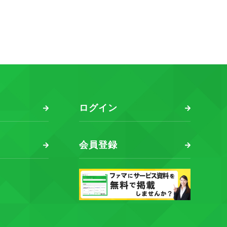
ログイン
会員登録