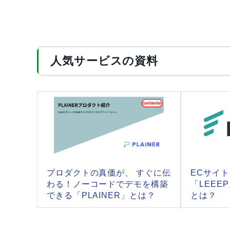
人気サービスの資料
プロダクトの真価が、 すぐに伝
ECサイ
わる！ノーコードでデモを構築
「LEEE
できる「PLAINER」とは？
とは？