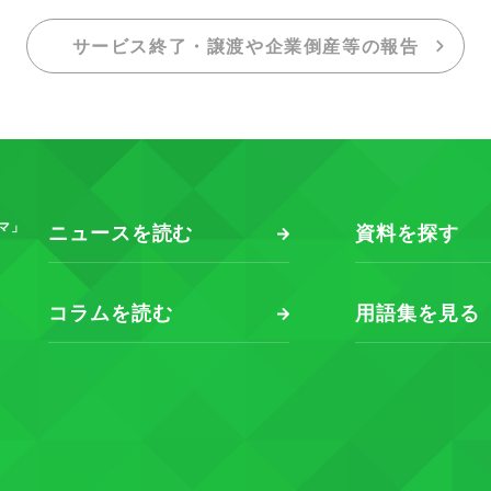
サービス終了・譲渡や企業倒産等の報告
マ」
ニュースを読む
資料を探す
コラムを読む
用語集を見る