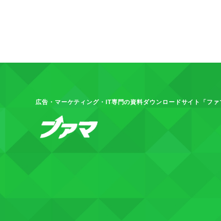
広告・マーケティング・IT専門の資料ダウンロードサイト「ファ