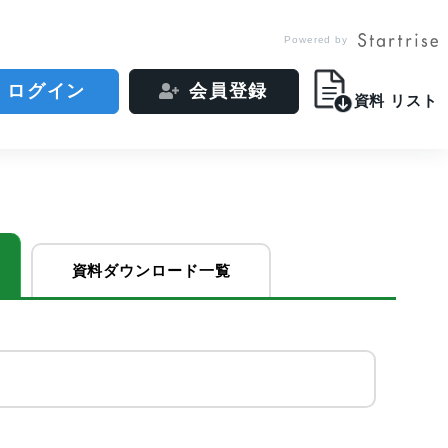
Powered by
ログイン
会員登録
資料
リスト
資料ダウンロード一覧