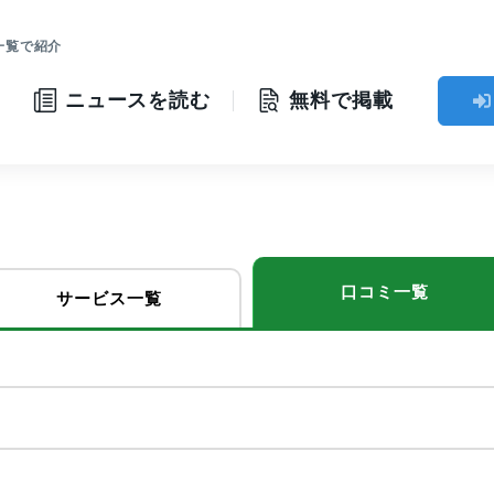
一覧で紹介
ニュースを読む
無料で掲載
口コミ一覧
サービス一覧