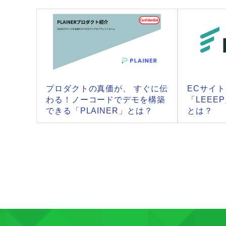
プロダクトの真価が、 すぐに伝
ECサイ
わる！ノーコードでデモを構築
「LEEE
できる「PLAINER」とは？
とは？