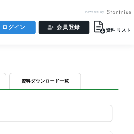
Powered by
ログイン
会員登録
資料
リスト
資料ダウンロード一覧