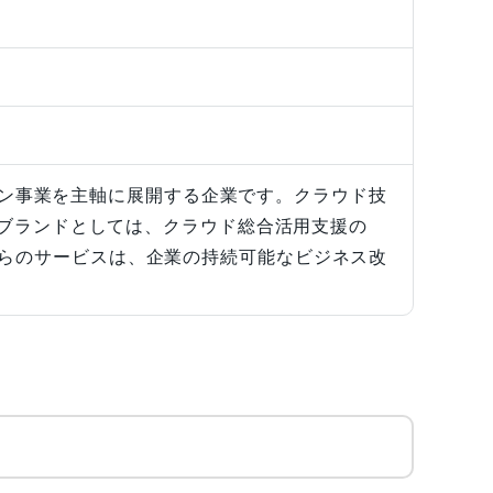
ション事業を主軸に展開する企業です。クラウド技
スブランドとしては、クラウド総合活用支援の
。これらのサービスは、企業の持続可能なビジネス改