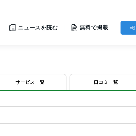
ニュースを読む
無料で掲載
サービス一覧
口コミ一覧