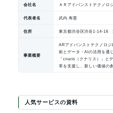
会社名
ＡＲアドバンストテクノロ
代表者名
武内 寿憲
住所
東京都渋谷区渋谷1-14-16
ARアドバンストテクノロジ
術とデータ・AIの活用を
事業概要
「cnaris（クナリス）」
革を支援し、新しい価値の
人気サービスの資料