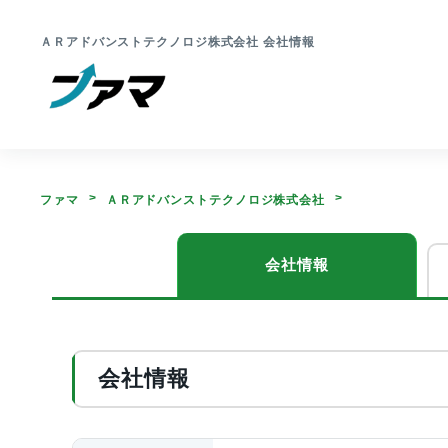
ＡＲアドバンストテクノロジ株式会社 会社情報
ファマ
ＡＲアドバンストテクノロジ株式会社
会社情報
会社情報