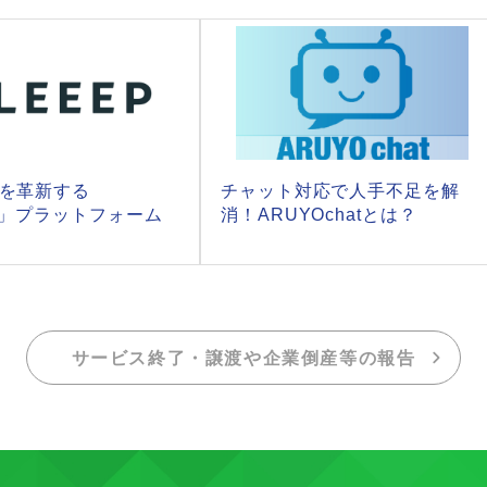
トを革新する
チャット対応で人手不足を解
P」プラットフォーム
消！ARUYOchatとは？
サービス終了・譲渡や企業倒産等の報告