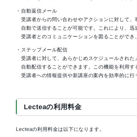
・自動返信メール
受講者からの問い合わせやアクションに対して、
自動で送信することが可能です。これにより、迅
受講者とのコミュニケーションを図ることができ
・ステップメール配信
受講者に対して、あらかじめスケジュールされた
自動配信することができます。この機能を利用す
受講者への情報提供や新講座の案内を効率的に行
Lecteaの利用料金
Lecteaの利用料金は以下になります。