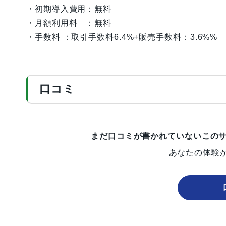
・初期導入費用：無料
・月額利用料 ：無料
・手数料 ：取引手数料6.4%+販売手数料：3.6%%
口コミ
まだ口コミが書かれていないこの
あなたの体験