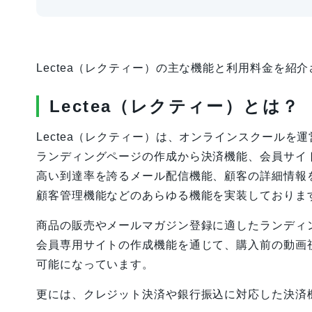
Lectea（レクティー）の主な機能と利用料金を紹
Lectea（レクティー）とは？
Lectea（レクティー）は、オンラインスクールを
ランディングページの作成から決済機能、会員サイ
高い到達率を誇るメール配信機能、顧客の詳細情報
顧客管理機能などのあらゆる機能を実装しておりま
商品の販売やメールマガジン登録に適したランディ
会員専用サイトの作成機能を通じて、購入前の動画
可能になっています。
更には、クレジット決済や銀行振込に対応した決済