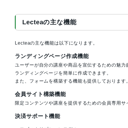
Lecteaの主な機能
Lecteaの主な機能は以下になります。
ランディングページ作成機能
ユーザーが自分の講座や商品を宣伝するための魅力
ランディングページを簡単に作成できます。
また、フォームを構築する機能も提供しております
会員サイト構築機能
限定コンテンツや講座を提供するための会員専用サ
決済サポート機能