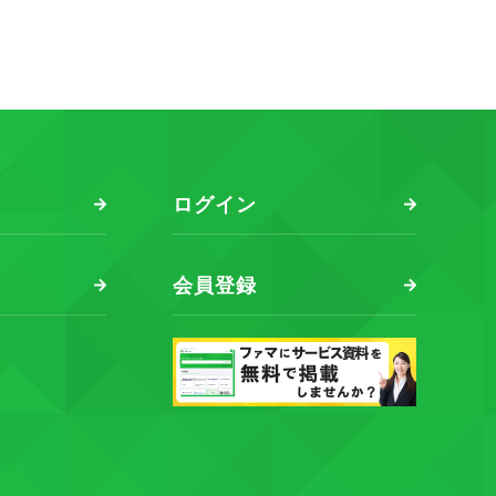
ログイン
会員登録