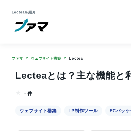
Lecteaを紹介
Lectea
ファマ
ウェブサイト構築
Lecteaとは？主な機能
- 件
ウェブサイト構築
LP制作ツール
ECパッケ