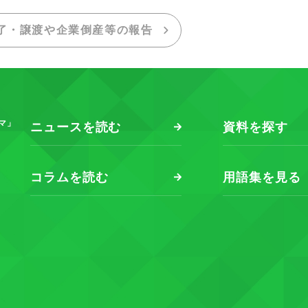
了・譲渡や企業倒産等の報告
マ」
ニュースを読む
資料を探す
コラムを読む
用語集を見る