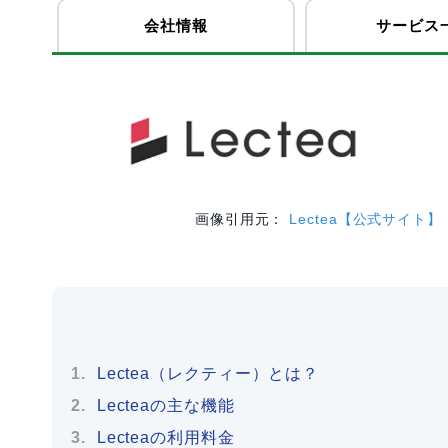
会社情報
サービス
画像引用元：
Lectea【公式サイト】
Lectea（レクティー）とは？
Lecteaの主な機能
Lecteaの利用料金