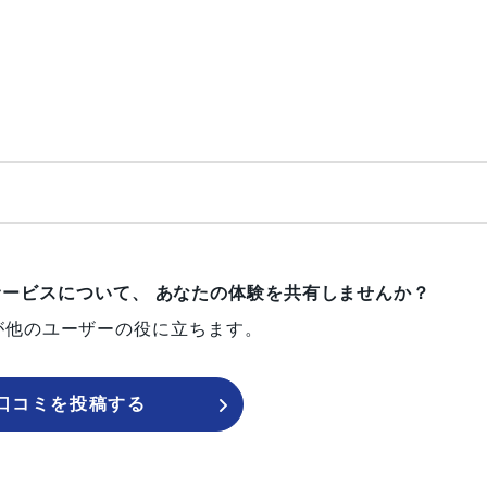
サービスについて、
あなたの体験を共有しませんか？
が他のユーザーの役に立ちます。
口コミを投稿する