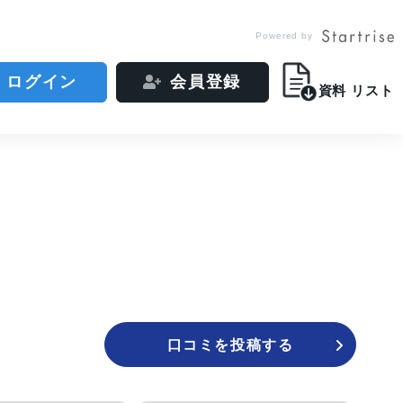
Powered by
ログイン
会員登録
資料
リスト
口コミを投稿する