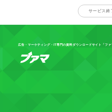
サービス終
広告・マーケティング・IT専門の資料ダウンロードサイト「ファ