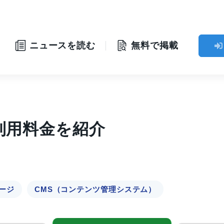
ニュースを読む
無料で掲載
と利用料金を紹介
ージ
CMS（コンテンツ管理システム）