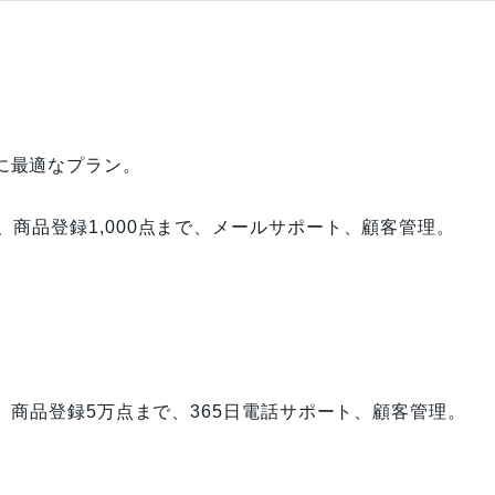
に最適なプラン。
商品登録1,000点まで、メールサポート、顧客管理。
商品登録5万点まで、365日電話サポート、顧客管理。