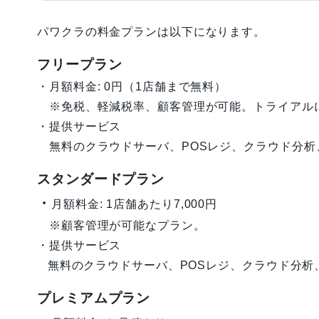
パワクラの料金プランは以下になります。
フリープラン
・月額料金: 0円（1店舗まで無料）
※免税、軽減税率、顧客管理が可能。トライアル
・提供サービス
無料のクラウドサーバ、POSレジ、クラウド分析、
スタンダードプラン
・
月額料金: 1店舗あたり7,000円
※顧客管理が可能なプラン。
・提供サービス
無料のクラウドサーバ、POSレジ、クラウド分析、
プレミアムプラン