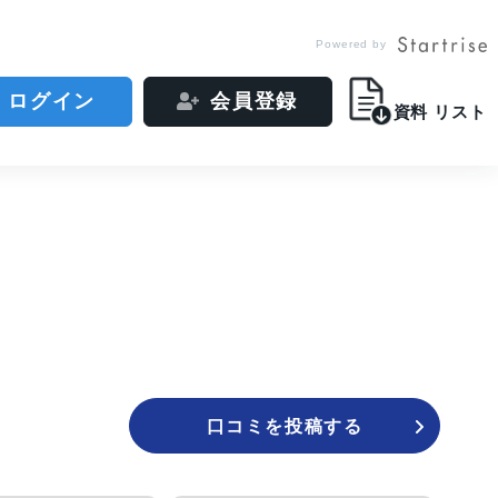
Powered by
ログイン
会員登録
資料
リスト
口コミを投稿する