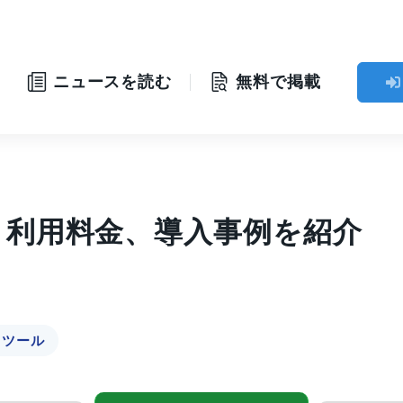
ニュースを読む
無料で掲載
と利用料金、導入事例を紹介
Mツール