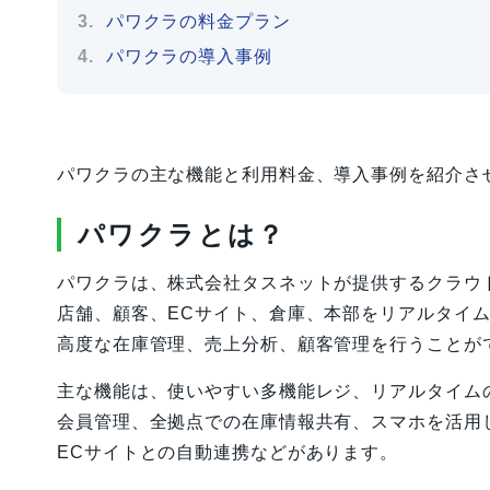
パワクラの料金プラン
パワクラの導入事例
パワクラの主な機能と利用料金、導入事例を紹介さ
パワクラとは？
パワクラは、株式会社タスネットが提供するクラウ
店舗、顧客、ECサイト、倉庫、本部をリアルタイ
高度な在庫管理、売上分析、顧客管理を行うことが
主な機能は、使いやすい多機能レジ、リアルタイム
会員管理、全拠点での在庫情報共有、スマホを活用
ECサイトとの自動連携などがあります。