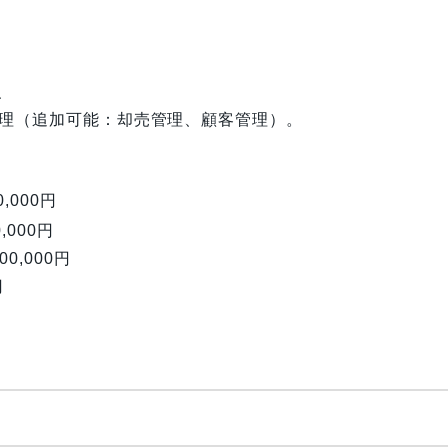
、
管理（追加可能：却売管理、顧客管理）。
,000円
,000円
0,000円
円