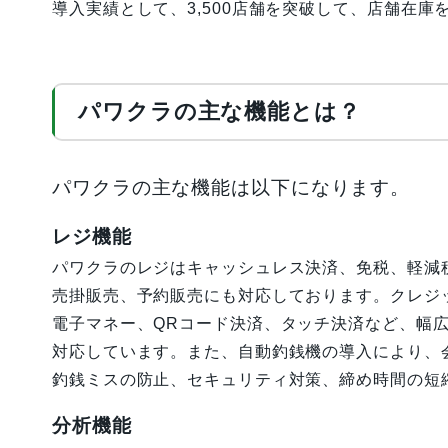
導入実績として、3,500店舗を突破して、店舗在庫
パワクラの主な機能とは？
パワクラの主な機能は以下になります。
レジ機能
パワクラのレジはキャッシュレス決済、免税、軽減
売掛販売、予約販売にも対応しております。クレジ
電子マネー、QRコード決済、タッチ決済など、幅
対応しています。また、自動釣銭機の導入により、
釣銭ミスの防止、セキュリティ対策、締め時間の短
分析機能