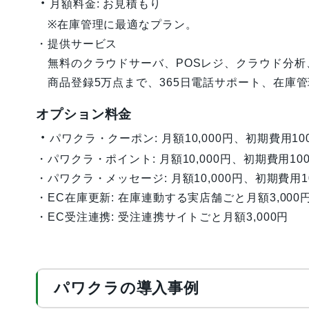
・
月額料金: お見積もり
※在庫管理に最適なプラン。
・提供サービス
無料のクラウドサーバ、POSレジ、クラウド分析
商品登録5万点まで、365日電話サポート、在庫
オプション料金
・
パワクラ・クーポン: 月額10,000円、初期費用100
・パワクラ・ポイント: 月額10,000円、初期費用100
・パワクラ・メッセージ: 月額10,000円、初期費用10
・EC在庫更新: 在庫連動する実店舗ごと月額3,000
・EC受注連携: 受注連携サイトごと月額3,000円
パワクラの導入事例