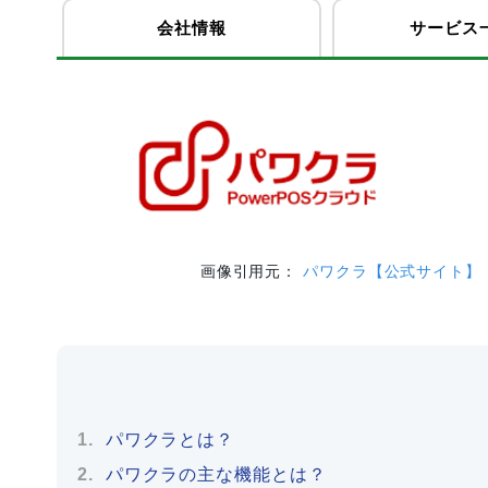
会社情報
サービス
画像引用元：
パワクラ【公式サイト】
パワクラとは？
パワクラの主な機能とは？