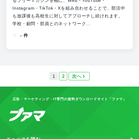
るフリーマガジンを軸に、Web・YouTube・
Instagram・TikTok・Xを組み合わせることで、部活中
も放課後も高校生に対してアプローチし続けれます。
学校・顧問・部員とのネットワーク...
- 件
1
2
次へ
広告・マーケティング・IT専門の資料ダウンロードサイト「ファマ」