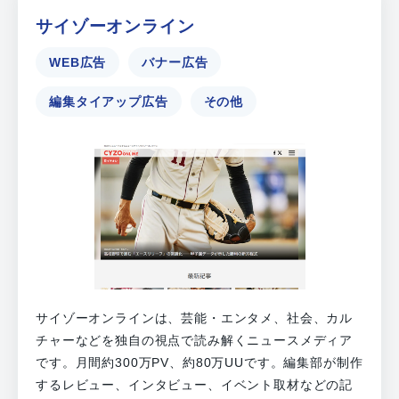
サイゾーオンライン
WEB広告
バナー広告
編集タイアップ広告
その他
サイゾーオンラインは、芸能・エンタメ、社会、カル
チャーなどを独自の視点で読み解くニュースメディア
です。月間約300万PV、約80万UUです。編集部が制作
するレビュー、インタビュー、イベント取材などの記