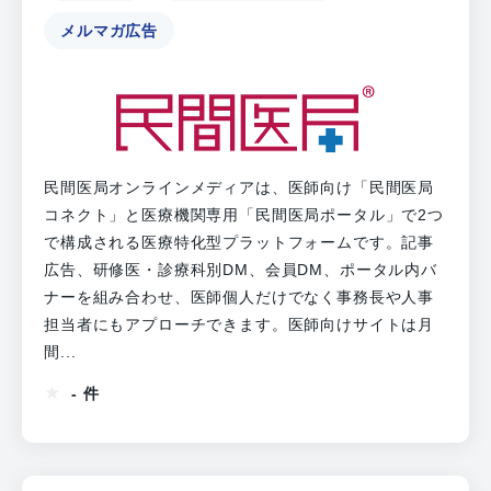
メルマガ広告
民間医局オンラインメディアは、医師向け「民間医局
コネクト」と医療機関専用「民間医局ポータル」で2つ
で構成される医療特化型プラットフォームです。記事
広告、研修医・診療科別DM、会員DM、ポータル内バ
ナーを組み合わせ、医師個人だけでなく事務長や人事
担当者にもアプローチできます。医師向けサイトは月
間...
- 件