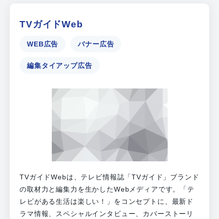
TVガイドWeb
WEB広告
バナー広告
編集タイアップ広告
TVガイドWebは、テレビ情報誌「TVガイド」ブランド
の取材力と編集力を生かしたWebメディアです。「テ
レビがある生活は楽しい！」をコンセプトに、最新ド
ラマ情報、スペシャルインタビュー、カバーストーリ