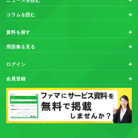
ニュースを読む
コラムを読む
資料を探す
用語集を見る
ログイン
会員登録