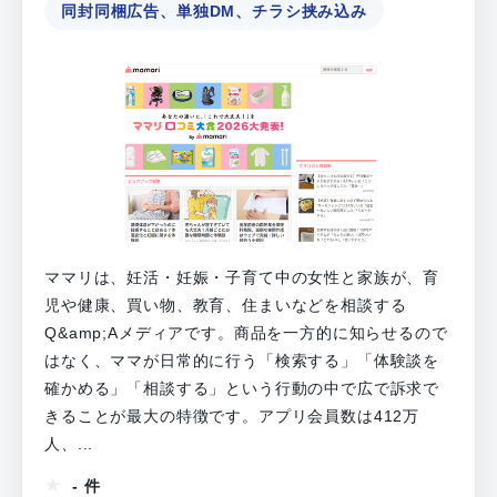
同封同梱広告、単独DM、チラシ挟み込み
ママリは、妊活・妊娠・子育て中の女性と家族が、育
児や健康、買い物、教育、住まいなどを相談する
Q&amp;Aメディアです。商品を一方的に知らせるので
はなく、ママが日常的に行う「検索する」「体験談を
確かめる」「相談する」という行動の中で広で訴求で
きることが最大の特徴です。アプリ会員数は412万
人、...
- 件