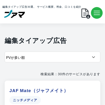
編集タイアップ広告30選、 サービス概要、料金、口コミを紹介
編集タイアップ広告
検索結果：30件のサービスがあります
JAF Mate（ジャフメイト）
ニッチメディア