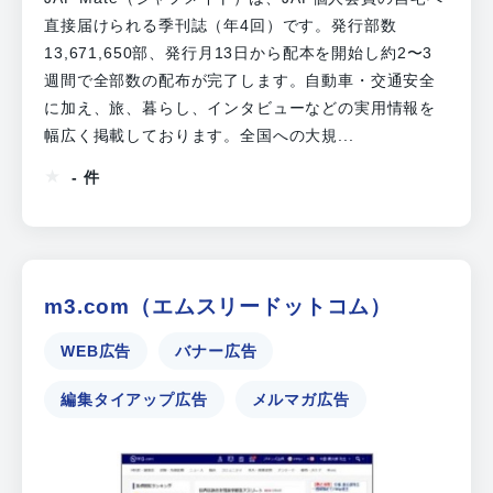
直接届けられる季刊誌（年4回）です。発行部数
13,671,650部、発行月13日から配本を開始し約2〜3
週間で全部数の配布が完了します。自動車・交通安全
に加え、旅、暮らし、インタビューなどの実用情報を
幅広く掲載しております。全国への大規...
- 件
m3.com（エムスリードットコム）
WEB広告
バナー広告
編集タイアップ広告
メルマガ広告