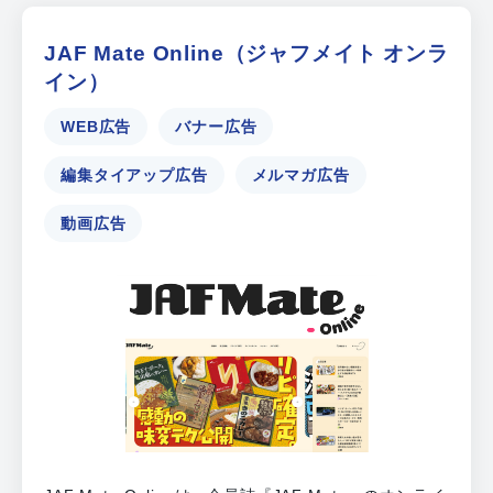
JAF Mate Online（ジャフメイト オンラ
イン）
WEB広告
バナー広告
編集タイアップ広告
メルマガ広告
動画広告