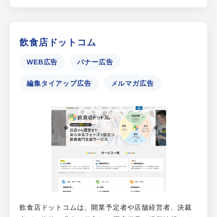
飲食店ドットコム
WEB広告
バナー広告
編集タイアップ広告
メルマガ広告
飲食店ドットコムは、開業予定者や店舗経営者、決裁