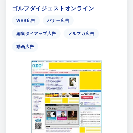
ゴルフダイジェストオンライン
WEB広告
バナー広告
編集タイアップ広告
メルマガ広告
動画広告