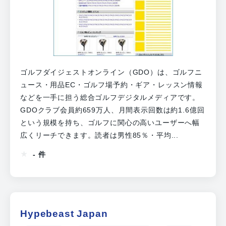
ゴルフダイジェストオンライン（GDO）は、ゴルフニ
ュース・用品EC・ゴルフ場予約・ギア・レッスン情報
などを一手に担う総合ゴルフデジタルメディアです。
GDOクラブ会員約659万人、月間表示回数は約1.6億回
という規模を持ち、ゴルフに関心の高いユーザーへ幅
広くリーチできます。読者は男性85％・平均...
- 件
Hypebeast Japan