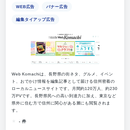
WEB広告
バナー広告
編集タイアップ広告
Web Komachiは、長野県の街ネタ、グルメ、イベン
ト、おでかけ情報を編集記事として届ける信州密着の
ローカルニュースサイトです。月間約120万人、約230
万PVです。長野県民への高い到達力に加え、東京など
県外に住む方で信州に関心がある層にも閲覧されま
す。
- 件