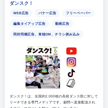
ダンスク！
WEB広告
バナー広告
フリーペーパー
編集タイアップ広告
動画広告
同封同梱広告、単独DM、チラシ挟み込み
ダンスク！は、全国約2,000校の高校ダンス部に対して
リーチできる専門メディアです。顧問へ直接配送され