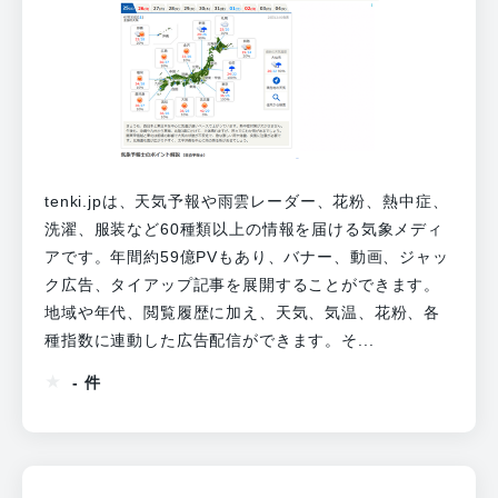
tenki.jpは、天気予報や雨雲レーダー、花粉、熱中症、
洗濯、服装など60種類以上の情報を届ける気象メディ
アです。年間約59億PVもあり、バナー、動画、ジャッ
ク広告、タイアップ記事を展開することができます。
地域や年代、閲覧履歴に加え、天気、気温、花粉、各
種指数に連動した広告配信ができます。そ...
- 件