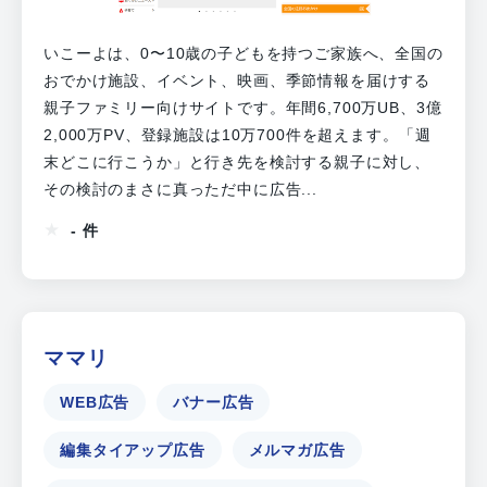
いこーよは、0〜10歳の子どもを持つご家族へ、全国の
おでかけ施設、イベント、映画、季節情報を届けする
親子ファミリー向けサイトです。年間6,700万UB、3億
2,000万PV、登録施設は10万700件を超えます。「週
末どこに行こうか」と行き先を検討する親子に対し、
その検討のまさに真っただ中に広告...
- 件
ママリ
WEB広告
バナー広告
編集タイアップ広告
メルマガ広告