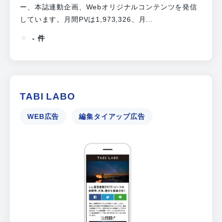
ー、本誌連動企画、Webオリジナルコンテンツを発信
しています。月間PVは1,973,326、月...
- 件
TABI LABO
WEB広告
編集タイアップ広告