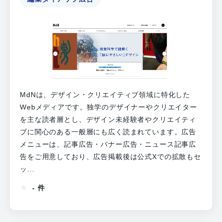
MdNは、デザイン・クリエイティブ領域に特化した
Webメディアです。独学のデザイナーやクリエイター
を主な読者層とし、デザイン未経験者やクリエイティ
ブに関心のある一般層にも広く読まれています。広告
メニューは、記事広告・バナー広告・ニュース記事広
告をご用意しており、広告掲載後は公式Xでの拡散もセ
ッ...
- 件