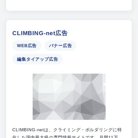
CLIMBING-net広告
WEB広告
バナー広告
編集タイアップ広告
CLIMBING-netは、クライミング・ボルダリングに特
化した国内最大級の専門情報サイトです。月間11万