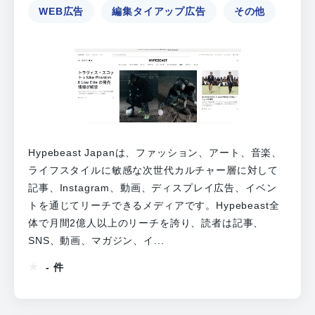
WEB広告
編集タイアップ広告
その他
Hypebeast Japanは、ファッション、アート、音楽、
ライフスタイルに敏感な次世代カルチャー層に対して
記事、Instagram、動画、ディスプレイ広告、イベン
トを通じてリーチできるメディアです。Hypebeast全
体で月間2億人以上のリーチを誇り、読者は記事、
SNS、動画、マガジン、イ...
- 件