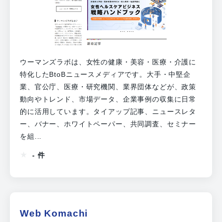
ウーマンズラボは、女性の健康・美容・医療・介護に
特化したBtoBニュースメディアです。大手・中堅企
業、官公庁、医療・研究機関、業界団体などが、政策
動向やトレンド、市場データ、企業事例の収集に日常
的に活用しています。タイアップ記事、ニュースレタ
ー、バナー、ホワイトペーパー、共同調査、セミナー
を組...
- 件
Web Komachi