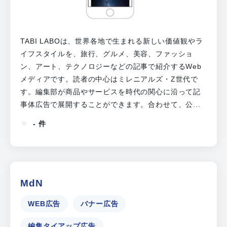
TABI LABOは、世界各地で生まれる新しい価値観やラ
イフスタイルを、旅行、グルメ、美容、ファッショ
ン、アート、テクノロジーなどの記事で紹介するWeb
メディアです。読者の中心はミレニアルズ・Z世代で
す。編集部が商品やサービスを時代の関心に沿って記
事体広告で展開することができます。合わせて、公...
- 件
MdN
WEB広告
バナー広告
編集タイアップ広告