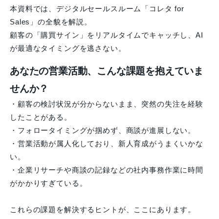
本資料では、デジタルセールスルーム「コレタ for
Sales」の全貌を解説。
顧客の「購買サイン」をリアルタイムでキャッチし、AI
が最適なタイミングを逃さない。
あなたの営業活動、こんな課題を抱えていま
せんか？
・顧客の検討状況が分からないまま、突然の失注を経験
したことがある。
・フォロータイミングが掴めず、商談が進展しない。
・営業活動が属人化しており、新人育成がうまくいかな
い。
・企業リサーチや商談の記録などの社内事務作業に時間
がかかりすぎている。
これらの課題を解決するヒントが、ここにあります。