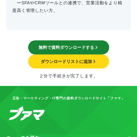
ーSFAやCRMツールとの連携で、営業活動をより精
度高く管理したい方。
無料で資料ダウンロードする
ダウンロードリストに追加
２分で手続きが完了します。
広告・マーケティング・IT専門の資料ダウンロードサイト「ファマ」