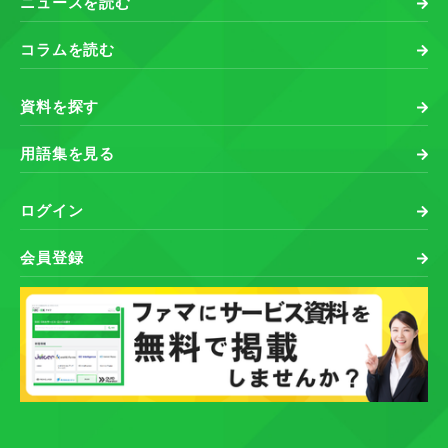
ニュースを読む
コラムを読む
資料を探す
用語集を見る
ログイン
会員登録