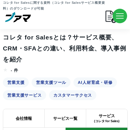
コレタ for Salesに関する資料（コレタ for Salesサービス概要資
料）のダウンロードが可能
コレタ for Salesとは？サービス概要、
CRM・SFAとの違い、利用料金、導入事例
を紹介
- 件
営業支援
営業支援ツール
AI人材育成・研修
営業支援サービス
カスタマーサクセス
サービス
会社情報
サービス一覧
(コレタ for Sales)