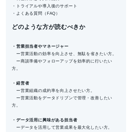
・トライアルや導入後のサポート
・よくある質問（FAQ）
どのような方が読むべきか
・営業担当者やマネージャー
ー営業活動の効率を向上させ、無駄を省きたい方。
ー商談準備やフォローアップを効率的に行いたい
方。
・経営者
ー営業組織の成約率を向上させたい方。
ー営業活動をデータドリブンで管理・改善したい
方。
・データ活用に興味がある担当者
ーデータを活用して営業成果を最大化したい方。