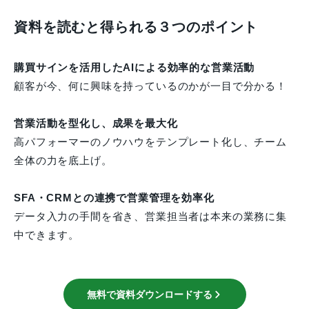
資料を読むと得られる３つのポイント
購買サインを活用したAIによる効率的な営業活動
顧客が今、何に興味を持っているのかが一目で分かる！
営業活動を型化し、成果を最大化
高パフォーマーのノウハウをテンプレート化し、チーム
全体の力を底上げ。
SFA・CRMとの連携で営業管理を効率化
データ入力の手間を省き、営業担当者は本来の業務に集
中できます。
無料で資料ダウンロードする