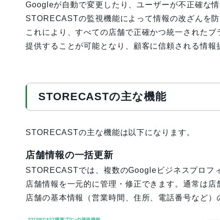
Googleが自動で変更したり、ユーザーが不正確な
STORECASTの監視機能によって情報の改ざんを
これにより、すべての店舗で正確かつ統一されたブ
提供することが可能となり、顧客に信頼される情報
STORECASTの主な機能
STORECASTの主な機能は以下になります。
店舗情報の一括更新
STORECASTでは、複数のGoogleビジネスプロ
店舗情報を一元的に管理・修正できます。通常は店
店舗の基本情報（営業時間、住所、電話番号など）