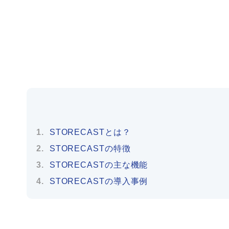
STORECASTとは？
STORECASTの特徴
STORECASTの主な機能
STORECASTの導入事例