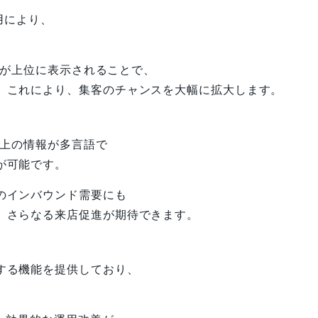
活用により、
舗が上位に表示されることで、
。これにより、集客のチャンスを大幅に拡大します。
ル上の情報が多言語で
が可能です。
のインバウンド需要にも
、さらなる来店促進が期待できます。
する機能を提供しており、