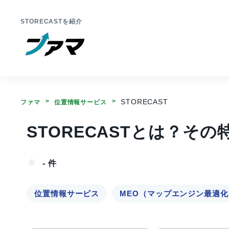
STORECASTを紹介
STORECAST
ファマ
位置情報サービス
STORECASTとは？そ
- 件
位置情報サービス
MEO（マップエンジン最適