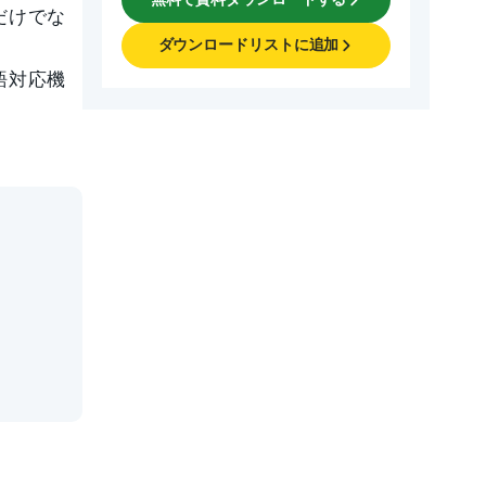
だけでな
ダウンロードリストに追加
語対応機