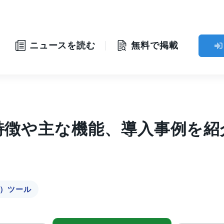
ニュースを読む
無料で掲載
の特徴や主な機能、導入事例を紹
化）ツール