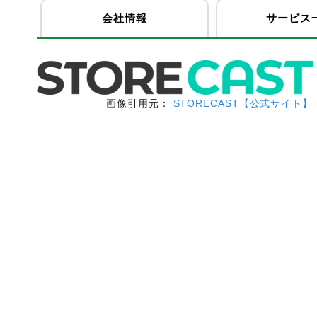
会社情報
サービス
画像引用元：
STORECAST【公式サイト】