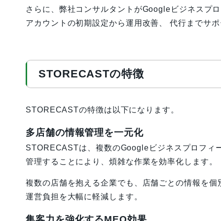
さらに、弊社コンサルタントがGoogleビジネスプ
アカウントの初期設定から運用改善、 代行までサポ
STORECASTの特徴
STORECASTの特徴は以下になります。
多店舗の情報管理を一元化
STORECASTは、複数のGoogleビジネスプロフ
管理することにより、煩雑な作業を効率化します。
複数の店舗を抱える企業でも、店舗ごとの情報を個
運営負担を大幅に軽減します。
集客力を強化するMEO効果