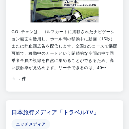
GOLチャンは、ゴルフカートに搭載されたナビゲーシ
ョン画面を活用し、ホール間の移動中に動画（15秒）
または静止画広告を配信します。全国125コースで展開
可能で、移動中のカートという閉鎖的な空間の中で同
乗者全員の視線を自然に集めることができるため、高
い接触率が見込めます。リーチできるのは、40〜...
- 件
日本旅行メディア「トラベルTV」
ニッチメディア