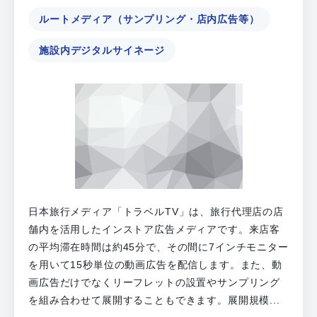
ルートメディア（サンプリング・店内広告等）
施設内デジタルサイネージ
日本旅行メディア「トラベルTV」は、旅行代理店の店
舗内を活用したインストア広告メディアです。来店客
の平均滞在時間は約45分で、その間に7インチモニター
を用いて15秒単位の動画広告を配信します。また、動
画広告だけでなくリーフレットの設置やサンプリング
を組み合わせて展開することもできます。展開規模...