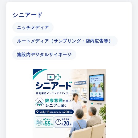
シニアード
ニッチメディア
ルートメディア（サンプリング・店内広告等）
施設内デジタルサイネージ