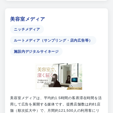
美容室メディア
ニッチメディア
ルートメディア（サンプリング・店内広告等）
施設内デジタルサイネージ
美容室メディアは、平均約1.5時間の客席滞在時間を活
用して広告を展開する媒体です。提携店舗数は約81店
舗（順次拡大中）で、月間約121,500人の利用客にリ