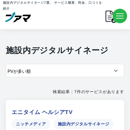
施設内デジタルサイネージ7選、 サービス概要、料金、口コミを
紹介
施設内デジタルサイネージ
検索結果：7件のサービスがあります
エニタイム ヘルシアTV
ニッチメディア
施設内デジタルサイネージ