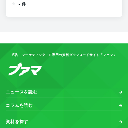
- 件
広告・マーケティング・IT専門の資料ダウンロードサイト「ファマ」
ニュースを読む
コラムを読む
資料を探す