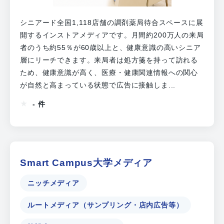
シニアード全国1,118店舗の調剤薬局待合スペースに展
開するインストアメディアです。月間約200万人の来局
者のうち約55％が60歳以上と、健康意識の高いシニア
層にリーチできます。来局者は処方箋を持って訪れる
ため、健康意識が高く、医療・健康関連情報への関心
が自然と高まっている状態で広告に接触しま...
- 件
Smart Campus大学メディア
ニッチメディア
ルートメディア（サンプリング・店内広告等）