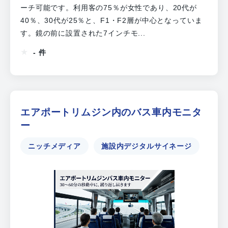
ーチ可能です。利用客の75％が女性であり、20代が
40％、30代が25％と、F1・F2層が中心となっていま
す。鏡の前に設置された7インチモ...
- 件
エアポートリムジン内のバス車内モニタ
ー
ニッチメディア
施設内デジタルサイネージ