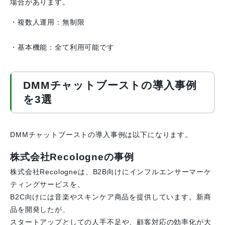
場合があります。
・複数人運用：無制限
・基本機能：全て利用可能です
DMMチャットブーストの導入事例
を3選
DMMチャットブーストの導入事例は以下になります。
株式会社Recologneの事例
株式会社Recologneは、B2B向けにインフルエンサーマーケ
ティングサービスを、
B2C向けには音楽やスキンケア商品を提供しています。新商
品を開発したが、
スタートアップとしての人手不足や、顧客対応の効率化が大