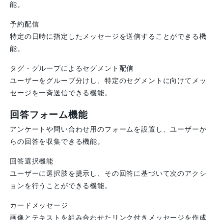
能。
予約配信
特定の日時に指定したメッセージを送信することができる機
能。
タグ・グループによるセグメント配信
ユーザーをグループ分けし、特定のセグメントに向けてメッ
セージを一斉送信できる機能。
回答フォーム機能
アンケートや問い合わせ用のフォームを設置し、ユーザーか
らの回答を収集できる機能。
回答選択機能
ユーザーに選択肢を提示し、その回答に基づいて次のアクシ
ョンを行うことができる機能。
カードメッセージ
画像とテキストを組み合わせたリンク付きメッセージを作成