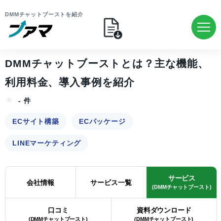
DMMチャットブーストを紹介
DMMチャットブーストとは？主な機能、
利用料金、導入事例を紹介
- 件
ECサイト構築
ECパッケージ
LINEマーケティング
サービス
会社情報
サービス一覧
(DMMチャットブースト)
口コミ
資料ダウンロード
(DMMチャットブースト)
(DMMチャットブースト)