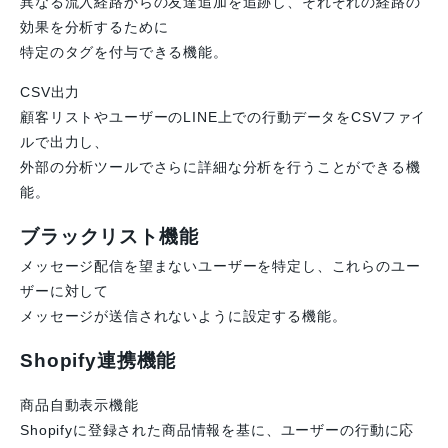
異なる流入経路からの友達追加を追跡し、それぞれの経路の
効果を分析するために
特定のタグを付与できる機能。
CSV出力
顧客リストやユーザーのLINE上での行動データをCSVファイ
ルで出力し、
外部の分析ツールでさらに詳細な分析を行うことができる機
能。
ブラックリスト機能
メッセージ配信を望まないユーザーを特定し、これらのユー
ザーに対して
メッセージが送信されないように設定する機能。
Shopify連携機能
商品自動表示機能
Shopifyに登録された商品情報を基に、ユーザーの行動に応