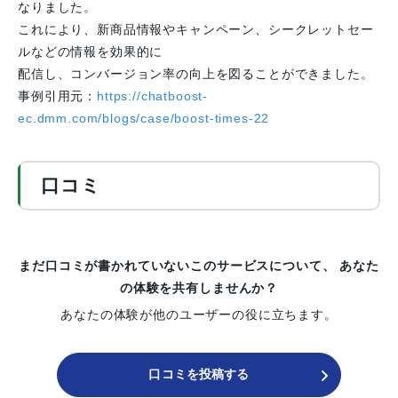
なりました。
これにより、新商品情報やキャンペーン、シークレットセー
ルなどの情報を効果的に
配信し、コンバージョン率の向上を図ることができました。
事例引用元：
https://chatboost-
ec.dmm.com/blogs/case/boost-times-22
口コミ
まだ口コミが書かれていないこのサービスについて、
あなた
の体験を共有しませんか？
あなたの体験が他のユーザーの役に立ちます。
口コミを投稿する