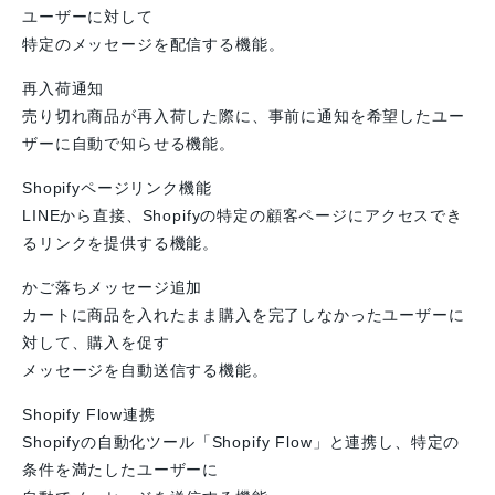
ユーザーに対して
特定のメッセージを配信する機能。
再入荷通知
売り切れ商品が再入荷した際に、事前に通知を希望したユー
ザーに自動で知らせる機能。
Shopifyページリンク機能
LINEから直接、Shopifyの特定の顧客ページにアクセスでき
るリンクを提供する機能。
かご落ちメッセージ追加
カートに商品を入れたまま購入を完了しなかったユーザーに
対して、購入を促す
メッセージを自動送信する機能。
Shopify Flow連携
Shopifyの自動化ツール「Shopify Flow」と連携し、特定の
条件を満たしたユーザーに