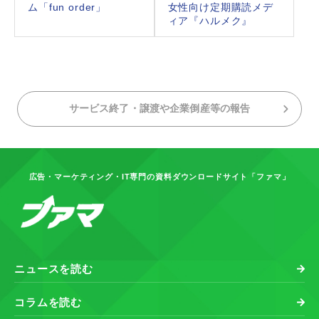
ム「fun order」
女性向け定期購読メデ
ィア『ハルメク』
サービス終了・譲渡や企業倒産等の報告
広告・マーケティング・IT専門の資料ダウンロードサイト「ファマ」
ニュースを読む
コラムを読む