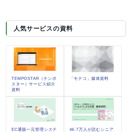
人気サービスの資料
TEMPOSTAR（テンポ
「モテコ」媒体資料
スター）サービス紹介
資料
EC通販一元管理システ
46.7万人が読むシニア