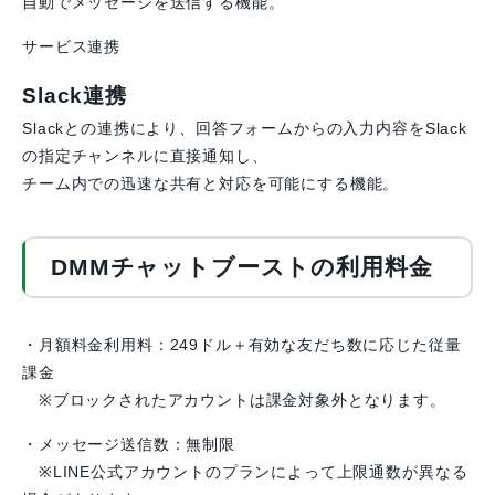
自動でメッセージを送信する機能。
サービス連携
Slack連携
Slackとの連携により、回答フォームからの入力内容をSlack
の指定チャンネルに直接通知し、
チーム内での迅速な共有と対応を可能にする機能。
DMMチャットブーストの利用料金
・月額料金利用料：249ドル＋有効な友だち数に応じた従量
課金
※ブロックされたアカウントは課金対象外となります。
・メッセージ送信数：無制限
※LINE公式アカウントのプランによって上限通数が異なる