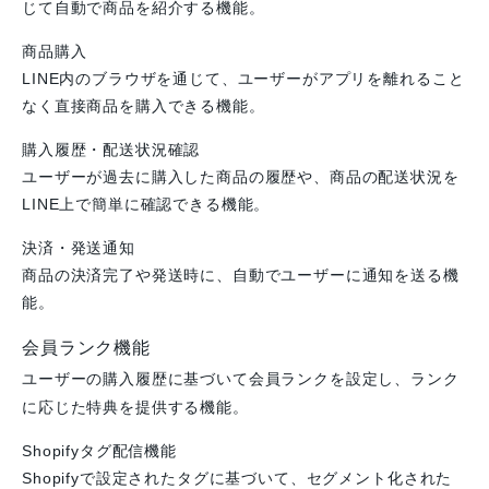
じて自動で商品を紹介する機能。
商品購入
LINE内のブラウザを通じて、ユーザーがアプリを離れること
なく直接商品を購入できる機能。
購入履歴・配送状況確認
ユーザーが過去に購入した商品の履歴や、商品の配送状況を
LINE上で簡単に確認できる機能。
決済・発送通知
商品の決済完了や発送時に、自動でユーザーに通知を送る機
能。
会員ランク機能
ユーザーの購入履歴に基づいて会員ランクを設定し、ランク
に応じた特典を提供する機能。
Shopifyタグ配信機能
Shopifyで設定されたタグに基づいて、セグメント化された