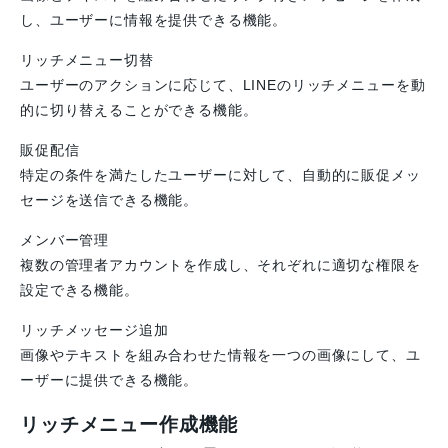
し、ユーザーに情報を提供できる機能。
リッチメニュー切替
ユーザーのアクションに応じて、LINEのリッチメニューを動
的に切り替えることができる機能。
販促配信
特定の条件を満たしたユーザーに対して、自動的に販促メッ
セージを送信できる機能。
メンバー管理
複数の管理者アカウントを作成し、それぞれに適切な権限を
設定できる機能。
リッチメッセージ追加
画像やテキストを組み合わせた情報を一つの画像にして、ユ
ーザーに提供できる機能。
リッチメニュー作成機能