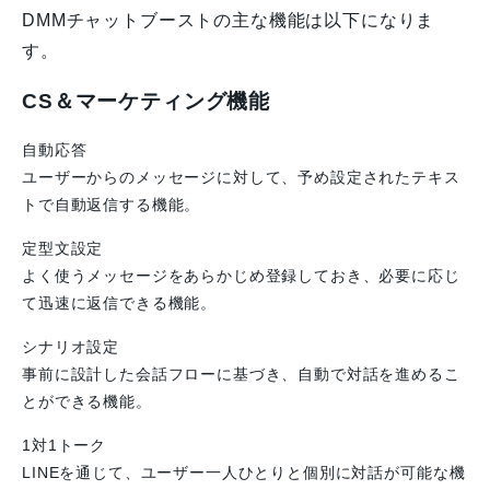
DMMチャットブーストの主な機能は以下になりま
す。
CS＆マーケティング機能
自動応答
ユーザーからのメッセージに対して、予め設定されたテキス
トで自動返信する機能。
定型文設定
よく使うメッセージをあらかじめ登録しておき、必要に応じ
て迅速に返信できる機能。
シナリオ設定
事前に設計した会話フローに基づき、自動で対話を進めるこ
とができる機能。
1対1トーク
LINEを通じて、ユーザー一人ひとりと個別に対話が可能な機