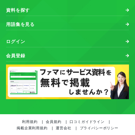
資料を探す
用語集を見る
ログイン
会員登録
利用規約
会員規約
口コミガイドライン
掲載企業利用規約
運営会社
プライバシーポリシー