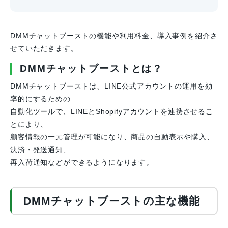
DMMチャットブーストの機能や利用料金、導入事例を紹介さ
せていただきます。
DMMチャットブーストとは？
DMMチャットブーストは、LINE公式アカウントの運用を効
率的にするための
自動化ツールで、LINEとShopifyアカウントを連携させるこ
とにより、
顧客情報の一元管理が可能になり、商品の自動表示や購入、
決済・発送通知、
再入荷通知などができるようになります。
DMMチャットブーストの主な機能