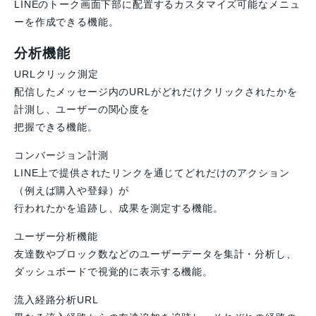
LINEのトーク画面下部に配置するカスタマイズ可能なメニュ
ーを作成できる機能。
分析機能
URLクリック測定
配信したメッセージ内のURLがどれだけクリックされたかを
計測し、ユーザーの関心度を
把握できる機能。
コンバージョン計測
LINE上で提供されたリンクを通じてどれだけのアクション
（例えば購入や登録）が
行われたかを追跡し、成果を測定する機能。
ユーザー分析機能
友達数やブロック数などのユーザーデータを集計・分析し、
ダッシュボードで視覚的に表示する機能。
流入経路分析URL