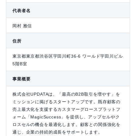
代表者名
岡村 雅信
住所
東京都東京都渋谷区宇田川町36-6 ワールド宇田川ビル
5階B室
事業概要
株式会社UPDATAは、「最高のB2B取引を増やす」を
ミッションに掲げるスタートアップです。既存顧客の
売上最大化を支援するカスタマーグロースプラットフ
ォーム「MagicSuccess」を提供し、アップセルやク
ロスセルの機会を最適化します。顧客との関係強化を
通じ、企業の持続的成長をサポートします。