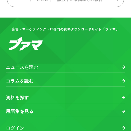
広告・マーケティング・IT専門の資料ダウンロードサイト「ファマ」
ニュースを読む
コラムを読む
資料を探す
用語集を見る
ログイン