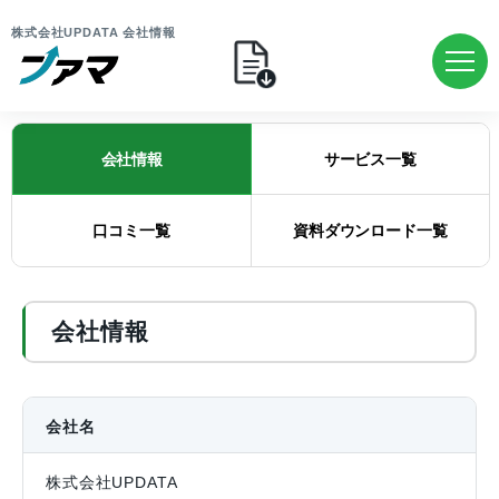
株式会社UPDATA 会社情報
会社情報
サービス一覧
口コミ一覧
資料ダウンロード一覧
会社情報
会社名
株式会社UPDATA