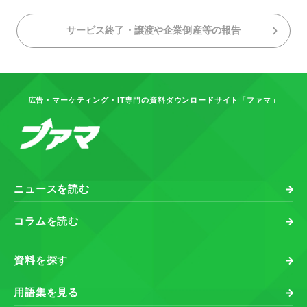
サービス終了・譲渡や企業倒産等の報告
広告・マーケティング・IT専門の資料ダウンロードサイト「ファマ」
ニュースを読む
コラムを読む
資料を探す
用語集を見る