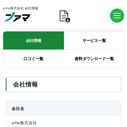
aifie株式会社 会社情報
会社情報
サービス一覧
口コミ一覧
資料ダウンロード一覧
会社情報
会社名
aifie株式会社