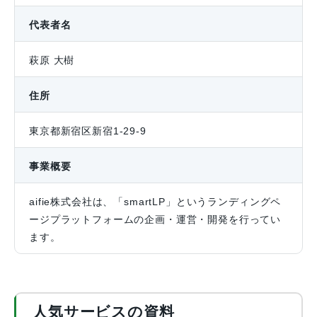
代表者名
萩原 大樹
住所
東京都新宿区新宿1-29-9
事業概要
aifie株式会社は、「smartLP」というランディングペ
ージプラットフォームの企画・運営・開発を行ってい
ます。
人気サービスの資料