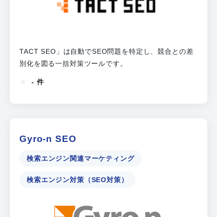
TACT SEO」は自動でSEO問題を特定し、競合との差
別化を図る一括対策ツールです。
- 件
Gyro-n SEO
検索エンジン関連マーケティング
検索エンジン対策（SEO対策）