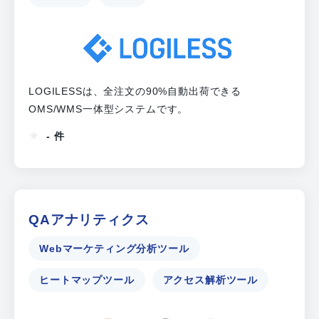
LOGILESSは、全注文の90%自動出荷できる
OMS/WMS一体型システムです。
- 件
QAアナリティクス
Webマーケティング分析ツール
ヒートマップツール
アクセス解析ツール