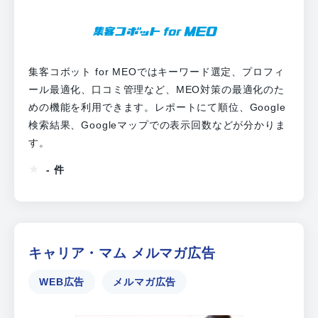
集客コボット for MEOではキーワード選定、プロフィ
ール最適化、口コミ管理など、MEO対策の最適化のた
めの機能を利用できます。レポートにて順位、Google
検索結果、Googleマップでの表示回数などが分かりま
す。
- 件
キャリア・マム メルマガ広告
WEB広告
メルマガ広告