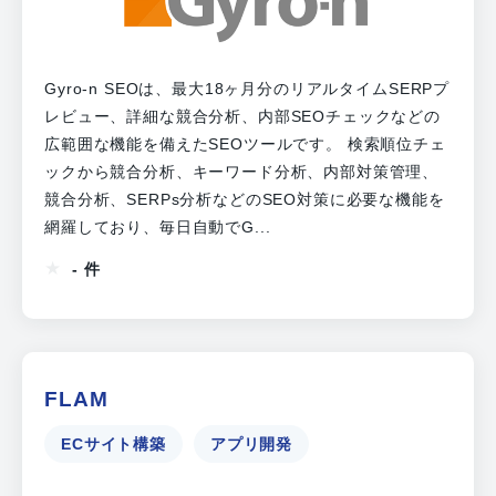
Gyro-n SEOは、最大18ヶ月分のリアルタイムSERPプ
レビュー、詳細な競合分析、内部SEOチェックなどの
広範囲な機能を備えたSEOツールです。 検索順位チェ
ックから競合分析、キーワード分析、内部対策管理、
競合分析、SERPs分析などのSEO対策に必要な機能を
網羅しており、毎日自動でG...
- 件
FLAM
ECサイト構築
アプリ開発