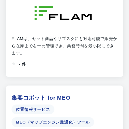
FLAMは、セット商品やサブスクにも対応可能で販売か
ら在庫までを一元管理でき、業務時間を最小限にでき
ます。
- 件
集客コボット for MEO
位置情報サービス
MEO（マップエンジン最適化）ツール