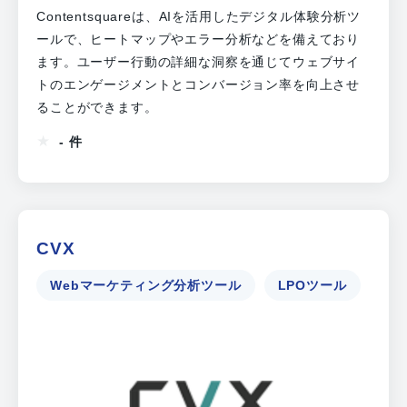
Contentsquareは、AIを活用したデジタル体験分析ツ
ールで、ヒートマップやエラー分析などを備えており
ます。ユーザー行動の詳細な洞察を通じてウェブサイ
トのエンゲージメントとコンバージョン率を向上させ
ることができます。
- 件
CVX
Webマーケティング分析ツール
LPOツール