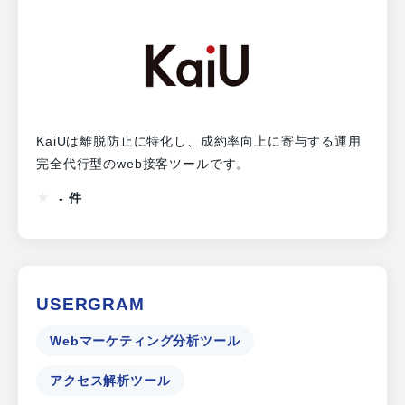
KaiUは離脱防止に特化し、成約率向上に寄与する運用
完全代行型のweb接客ツールです。
- 件
USERGRAM
Webマーケティング分析ツール
アクセス解析ツール