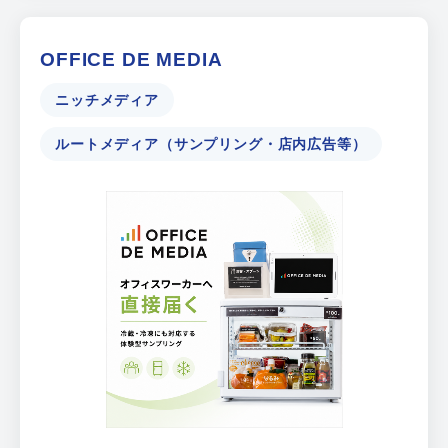
OFFICE DE MEDIA
ニッチメディア
ルートメディア（サンプリング・店内広告等）