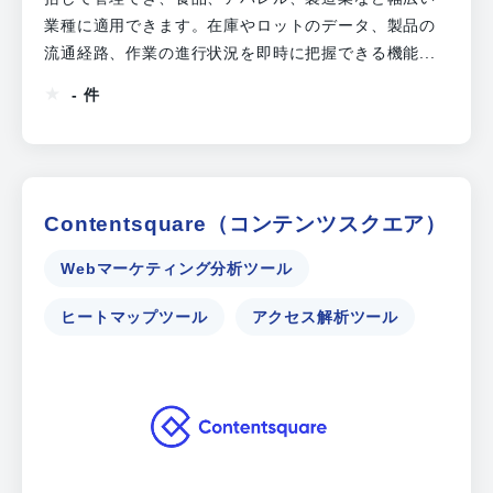
業種に適用できます。在庫やロットのデータ、製品の
流通経路、作業の進行状況を即時に把握できる機能...
- 件
Contentsquare（コンテンツスクエア）
Webマーケティング分析ツール
ヒートマップツール
アクセス解析ツール