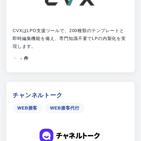
CVXはLPO支援ツールで、200種類のテンプレートと
即時編集機能を備え、専門知識不要でLPの内製化を実
現します。
- 件
チャンネルトーク
WEB接客
WEB接客代行