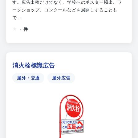
す。広告出稿だけでなく、学校へのポスター掲出、ワ
ークショップ、コンクールなどを展開しすることも
で...
- 件
消火栓標識広告
屋外・交通
屋外広告