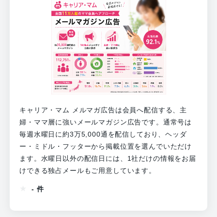
キャリア・マム メルマガ広告は会員へ配信する、主
婦・ママ層に強いメールマガジン広告です。通常号は
毎週水曜日に約3万5,000通を配信しており、ヘッダ
ー・ミドル・フッターから掲載位置を選んでいただけ
ます。水曜日以外の配信日には、1社だけの情報をお届
けできる独占メールもご用意しています。
- 件