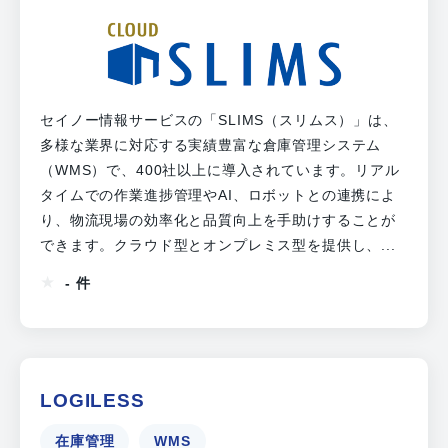
セイノー情報サービスの「SLIMS（スリムス）」は、
多様な業界に対応する実績豊富な倉庫管理システム
（WMS）で、400社以上に導入されています。リアル
タイムでの作業進捗管理やAI、ロボットとの連携によ
り、物流現場の効率化と品質向上を手助けすることが
できます。クラウド型とオンプレミス型を提供し、...
- 件
LOGILESS
在庫管理
WMS