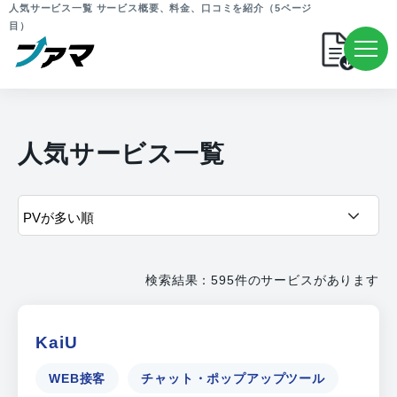
人気サービス一覧 サービス概要、料金、口コミを紹介（5ページ
目）
人気サービス一覧
検索結果：595件のサービスがあります
KaiU
WEB接客
チャット・ポップアップツール