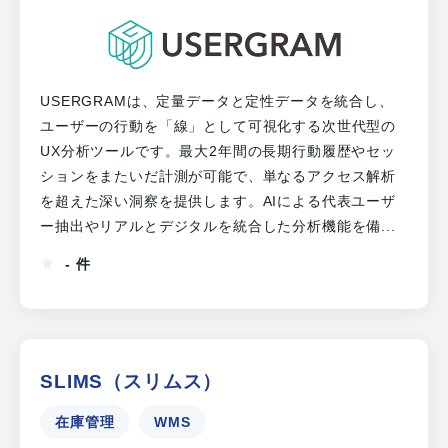
USERGRAMは、定量データと定性データを統合し、
ユーザーの行動を「線」として可視化する次世代型の
UX分析ツールです。最大2年間の長期行動履歴やセッ
ションをまたいだ計測が可能で、単なるアクセス解析
を超えた深い洞察を提供します。AIによる代表ユーザ
ー抽出やリアルとデジタルを統合した分析機能を備...
- 件
SLIMS（スリムス）
在庫管理
WMS