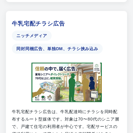
牛乳宅配チラシ広告
ニッチメディア
同封同梱広告、単独DM、チラシ挟み込み
牛乳宅配チラシ広告は、牛乳配達時にチラシを同時配
布するルート型媒体です。対象は70〜80代のシニア層
で、戸建て住宅の利用者が中心です。宅配サービスの