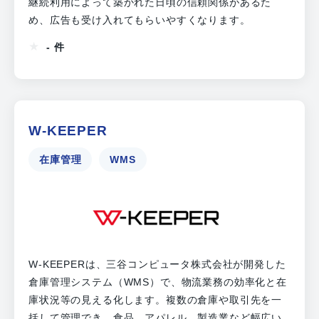
継続利用によって築かれた日頃の信頼関係があるた
め、広告も受け入れてもらいやすくなります。
- 件
W-KEEPER
在庫管理
WMS
W-KEEPERは、三谷コンピュータ株式会社が開発した
倉庫管理システム（WMS）で、物流業務の効率化と在
庫状況等の見える化します。複数の倉庫や取引先を一
括して管理でき、食品、アパレル、製造業など幅広い