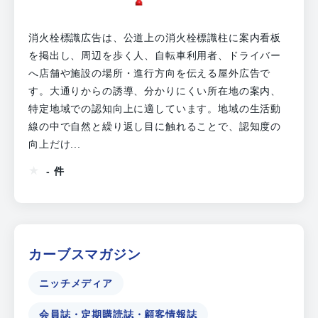
消火栓標識広告は、公道上の消火栓標識柱に案内看板
を掲出し、周辺を歩く人、自転車利用者、ドライバー
へ店舗や施設の場所・進行方向を伝える屋外広告で
す。大通りからの誘導、分かりにくい所在地の案内、
特定地域での認知向上に適しています。地域の生活動
線の中で自然と繰り返し目に触れることで、認知度の
向上だけ...
- 件
カーブスマガジン
ニッチメディア
会員誌・定期購読誌・顧客情報誌