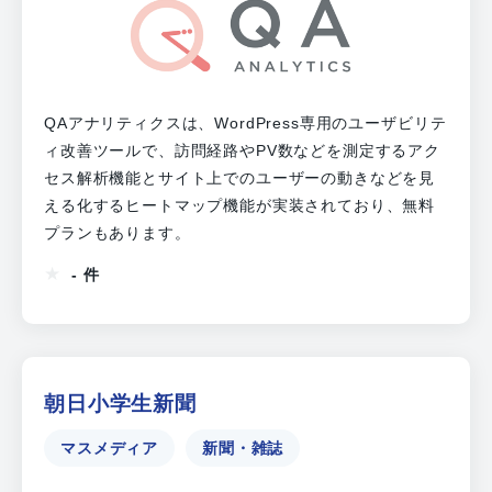
QAアナリティクスは、WordPress専用のユーザビリテ
ィ改善ツールで、訪問経路やPV数などを測定するアク
セス解析機能とサイト上でのユーザーの動きなどを見
える化するヒートマップ機能が実装されており、無料
プランもあります。
- 件
朝日小学生新聞
マスメディア
新聞・雑誌