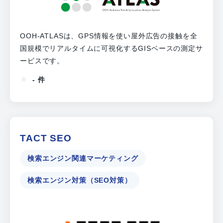
OOH-ATLASは、GPS情報を使い屋外広告の接触を全
国規模でリアルタイムに可視化するGISベースの測定サ
ービスです。
- 件
TACT SEO
検索エンジン関連マーケティング
検索エンジン対策（SEO対策）