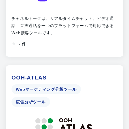
チャネルトークは、リアルタイムチャット、ビデオ通
話、音声通話を一つのプラットフォームで対応できる
Web接客ツールです。
- 件
OOH-ATLAS
Webマーケティング分析ツール
広告分析ツール