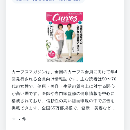
カーブスマガジンは、全国のカーブス会員に向けて年4
回発行される会員向け情報誌です。主な読者は50〜70
代の女性で、健康・美容・生活の質向上に対する関心
が高い層です。医師や専門家監修の健康情報を中心に
構成されており、信頼性の高い誌面環境の中で広告を
掲載できます。全国65万部規模で、健康・美容など...
- 件