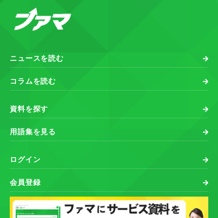
ニュースを読む
コラムを読む
資料を探す
用語集を見る
ログイン
会員登録