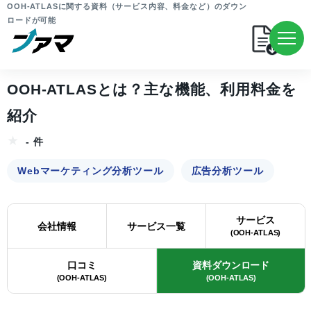
OOH-ATLASに関する資料（サービス内容、料金など）のダウン
ロードが可能
OOH-ATLASとは？主な機能、利用料金を
紹介
- 件
Webマーケティング分析ツール
広告分析ツール
サービス
会社情報
サービス一覧
(OOH-ATLAS)
口コミ
資料ダウンロード
(OOH-ATLAS)
(OOH-ATLAS)