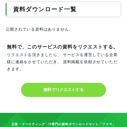
資料ダウンロード一覧
公開されている資料はありません。
無料で、このサービスの資料をリクエストする。
リクエストを頂きましたら、 サービスを運営している企業
様に連絡をさせていただき、 資料掲載を依頼させていただ
きます。
無料でリクエストする
広告・マーケティング・IT専門の資料ダウンロードサイト「ファマ」