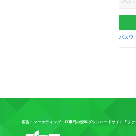
パスワ
広告・マーケティング・IT専門の資料ダウンロードサイト「ファ