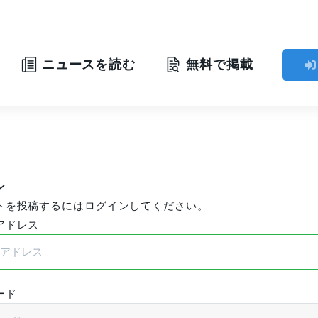
」
ニュースを読む
無料で掲載
ン
トを投稿するにはログインしてください。
アドレス
ード