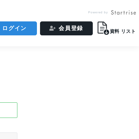
Powered by
ログイン
会員登録
資料
リスト