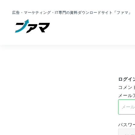
広告・マーケティング・IT専門の資料ダウンロードサイト「ファマ
ログイ
コメン
メール
パスワ