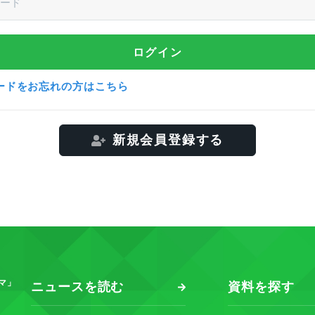
ードをお忘れの方はこちら
新規会員登録する
マ」
ニュースを読む
資料を探す