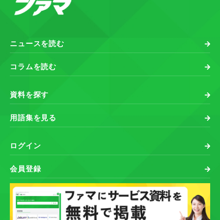
ニュースを読む
コラムを読む
資料を探す
用語集を見る
ログイン
会員登録