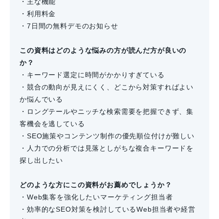
・主な機能
・利用料金
・7日間の無料デモのお知らせ
この資料はどのような悩みの方が読んだ方が良いの
か？
・キーワード選定に時間がかかりすぎている
・競合の動向が見えにくく、どこから対策すればよい
か悩んでいる
・ロングテールやニッチな検索需要を把握できず、集
客機会を逃している
・SEO施策やコンテンツ制作の優先順位付けが難しい
・人力での分析では見落としがちな複合キーワードを
探し出したい
どのような方にこの資料がお薦めでしょうか？
・Web集客を強化したいマーケティング担当者
・効率的なSEO対策を検討しているWeb担当者や経営