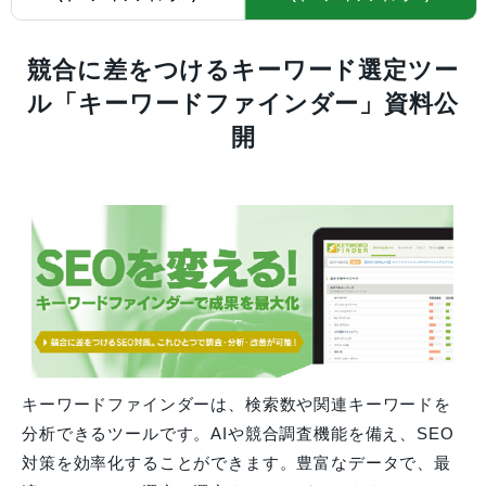
競合に差をつけるキーワード選定ツー
ル「キーワードファインダー」資料公
開
キーワードファインダーは、検索数や関連キーワードを
分析できるツールです。AIや競合調査機能を備え、SEO
対策を効率化することができます。豊富なデータで、最