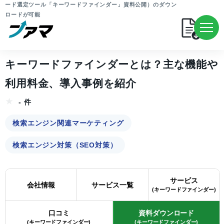
ード選定ツール「キーワードファインダー」資料公開）のダウン
ロードが可能
キーワードファインダーとは？主な機能や
利用料金、導入事例を紹介
- 件
検索エンジン関連マーケティング
検索エンジン対策（SEO対策）
サービス
会社情報
サービス一覧
(キーワードファインダー)
口コミ
資料ダウンロード
(キーワードファインダー)
(キーワードファインダー)