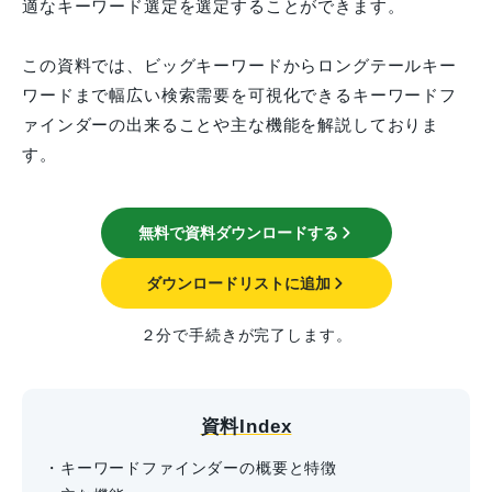
適なキーワード選定を選定することができます。
この資料では、ビッグキーワードからロングテールキー
ワードまで幅広い検索需要を可視化できるキーワードフ
ァインダーの出来ることや主な機能を解説しておりま
す。
無料で資料ダウンロードする
ダウンロードリストに追加
２分で手続きが完了します。
資料Index
・キーワードファインダーの概要と特徴