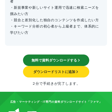
者
・新規事業や新しいサイト運用で迅速に検索ニーズを
掴みたい方
・競合と差別化した独自のコンテンツを作成したい方
・キーワード分析の初心者から上級者まで、体系的に
学びたい方
無料で資料ダウンロードする
ダウンロードリストに追加
２分で手続きが完了します。
広告・マーケティング・IT専門の資料ダウンロードサイト「ファマ」