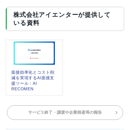
株式会社アイエンターが提供して
いる資料
面接効率化とコスト削
減を実現するAI面接支
援ツール：AI
RECOMEN
サービス終了・譲渡や企業倒産等の報告