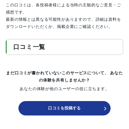
この口コミは、各投稿者様による当時の主観的なご意見・ご
感想です。
最新の情報とは異なる可能性がありますので、詳細は資料を
ダウンロードいただくか、掲載企業にご確認ください。
口コミ一覧
まだ口コミが書かれていないこのサービスについて、
あなた
の体験を共有しませんか？
あなたの体験が他のユーザーの役に立ちます。
口コミを投稿する