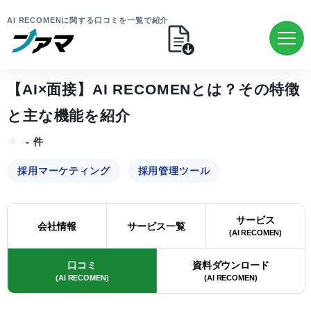
AI RECOMENに関する口コミを一覧で紹介
【AI×面接】AI RECOMENとは？その特徴
と主な機能を紹介
- 件
採用マーケティング
採用管理ツール
サービス
会社情報
サービス一覧
(AI RECOMEN)
口コミ
資料ダウンロード
(AI RECOMEN)
(AI RECOMEN)