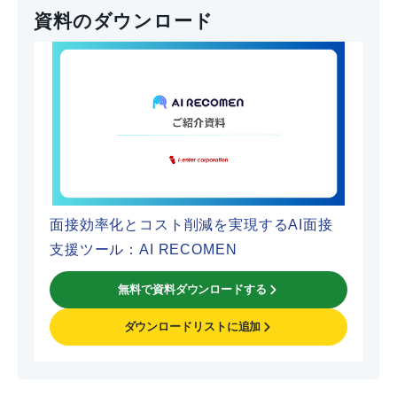
資料のダウンロード
面接効率化とコスト削減を実現するAI面接
支援ツール：AI RECOMEN
無料で資料ダウンロードする
ダウンロードリストに追加