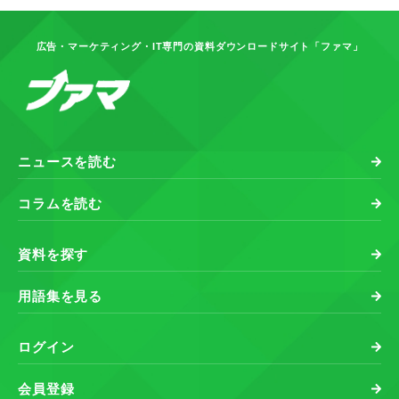
広告・マーケティング・IT専門の資料ダウンロードサイト「ファマ」
ニュースを読む
コラムを読む
資料を探す
用語集を見る
ログイン
会員登録