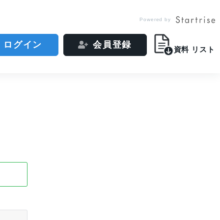
Powered by
ログイン
会員登録
資料
リスト