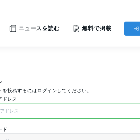
」
ニュースを読む
無料で掲載
ン
トを投稿するにはログインしてください。
アドレス
ード