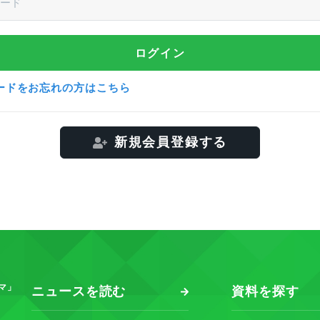
ードをお忘れの方はこちら
新規会員登録する
マ」
ニュースを読む
資料を探す