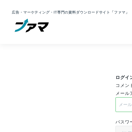
広告・マーケティング・IT専門の資料ダウンロードサイト「ファマ
ログイ
コメン
メール
パスワ