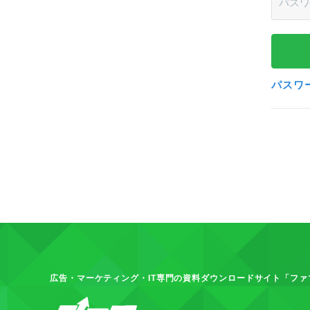
パスワ
広告・マーケティング・IT専門の資料ダウンロードサイト「ファ