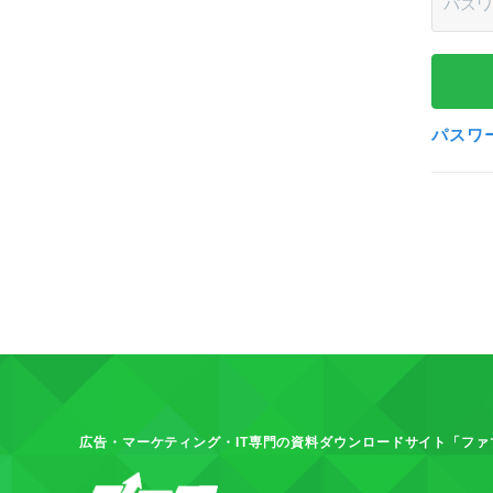
パスワ
広告・マーケティング・IT専門の資料ダウンロードサイト「ファ