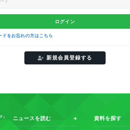
ードをお忘れの方はこちら
新規会員登録する
マ」
ニュースを読む
資料を探す