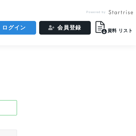
Powered by
ログイン
会員登録
資料
リスト