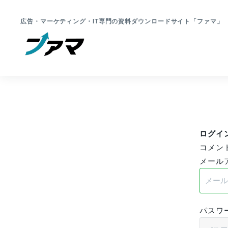
広告・マーケティング・IT専門の資料ダウンロードサイト「ファマ
ログイ
コメン
メール
パスワ