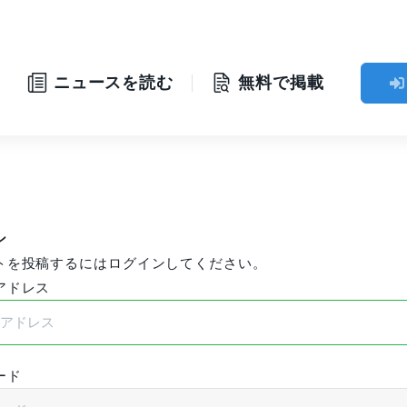
」
ニュースを読む
無料で掲載
ン
トを投稿するにはログインしてください。
アドレス
ード