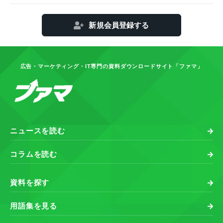
新規会員登録する
広告・マーケティング・IT専門の資料ダウンロードサイト「ファマ」
ニュースを読む
コラムを読む
資料を探す
用語集を見る