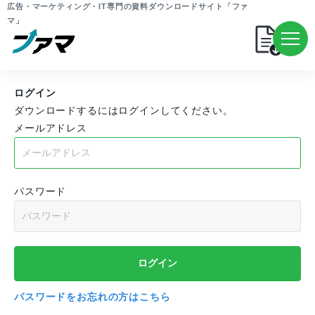
広告・マーケティング・IT専門の資料ダウンロードサイト「ファ
マ」
ログイン
ダウンロードするにはログインしてください。
メールアドレス
パスワード
パスワードをお忘れの方はこちら