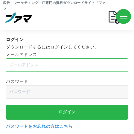
広告・マーケティング・IT専門の資料ダウンロードサイト「ファ
マ」
ログイン
ダウンロードするにはログインしてください。
メールアドレス
パスワード
パスワードをお忘れの方はこちら