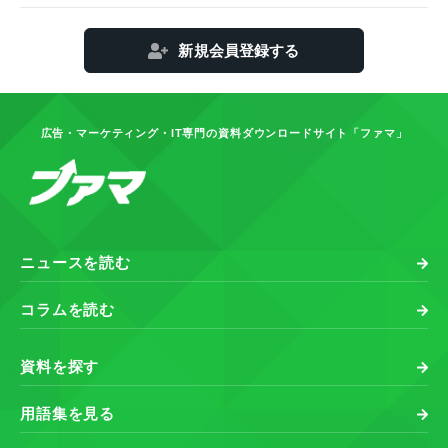
新規会員登録する
広告・マーケティング・IT専門の資料ダウンロードサイト「ファマ」
ニュースを読む
コラムを読む
資料を探す
用語集を見る