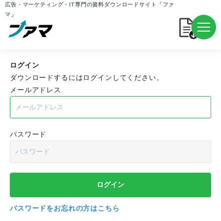
広告・マーケティング・IT専門の資料ダウンロードサイト「ファ
マ」
ログイン
ダウンロードするにはログインしてください。
メールアドレス
パスワード
パスワードをお忘れの方はこちら