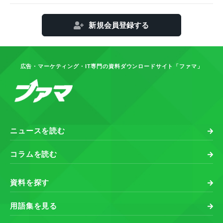
新規会員登録する
広告・マーケティング・IT専門の資料ダウンロードサイト「ファマ」
ニュースを読む
コラムを読む
資料を探す
用語集を見る