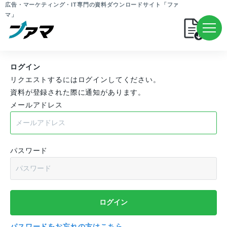
広告・マーケティング・IT専門の資料ダウンロードサイト「ファ
マ」
ログイン
リクエストするにはログインしてください。
資料が登録された際に通知があります。
メールアドレス
パスワード
パスワードをお忘れの方はこちら