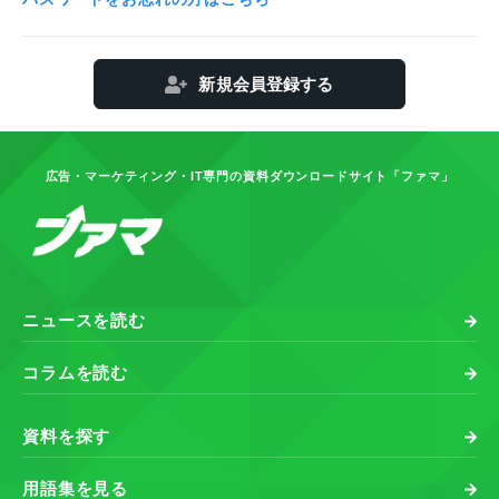
新規会員登録する
広告・マーケティング・IT専門の資料ダウンロードサイト「ファマ」
ニュースを読む
コラムを読む
資料を探す
用語集を見る